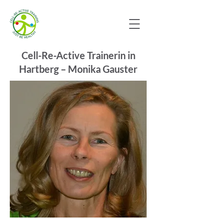
Cell-Re-Active Trainerin in
Hartberg – Monika Gauster