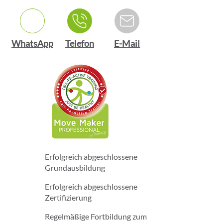
WhatsApp
Telefon
E-Mail
Erfolgreich abgeschlossene
Grundausbildung
Erfolgreich abgeschlossene
Zertifizierung
Regelmäßige Fortbildung zum