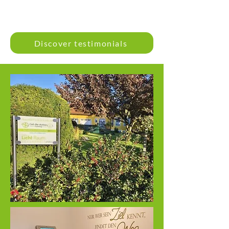
Discover testimonials