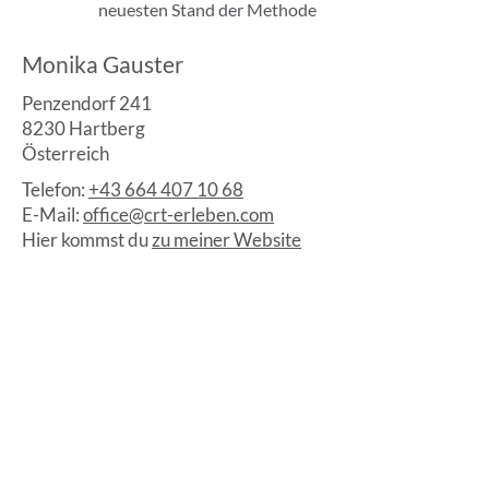
neuesten Stand der Methode
Monika Gauster
Penzendorf 241
8230 Hartberg
Österreich
Telefon:
+43 664 407 10 68
E-Mail:
office@crt-erleben.com
Hier kommst du
zu meiner Website