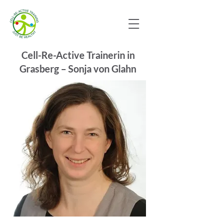
Cell-Re-Active Trainerin in
Grasberg – Sonja von Glahn