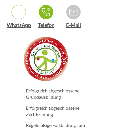
WhatsApp
Telefon
E-Mail
Erfolgreich abgeschlossene
Grundausbildung
Erfolgreich abgeschlossene
Zertifizierung
Regelmäßige Fortbildung zum