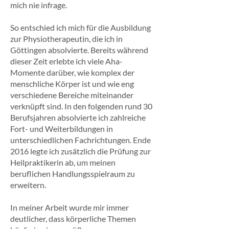
mich nie infrage.
So entschied ich mich für die Ausbildung
zur Physiotherapeutin, die ich in
Göttingen absolvierte. Bereits während
dieser Zeit erlebte ich viele Aha-
Momente darüber, wie komplex der
menschliche Körper ist und wie eng
verschiedene Bereiche miteinander
verknüpft sind. In den folgenden rund 30
Berufsjahren absolvierte ich zahlreiche
Fort- und Weiterbildungen in
unterschiedlichen Fachrichtungen. Ende
2016 legte ich zusätzlich die Prüfung zur
Heilpraktikerin ab, um meinen
beruflichen Handlungsspielraum zu
erweitern.
In meiner Arbeit wurde mir immer
deutlicher, dass körperliche Themen