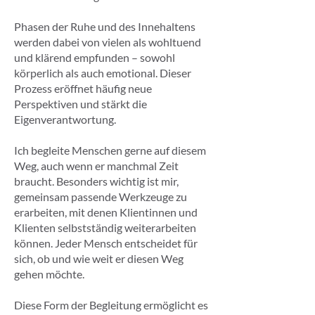
Phasen der Ruhe und des Innehaltens
werden dabei von vielen als wohltuend
und klärend empfunden – sowohl
körperlich als auch emotional. Dieser
Prozess eröffnet häufig neue
Perspektiven und stärkt die
Eigenverantwortung.
Ich begleite Menschen gerne auf diesem
Weg, auch wenn er manchmal Zeit
braucht. Besonders wichtig ist mir,
gemeinsam passende Werkzeuge zu
erarbeiten, mit denen Klientinnen und
Klienten selbstständig weiterarbeiten
können. Jeder Mensch entscheidet für
sich, ob und wie weit er diesen Weg
gehen möchte.
Diese Form der Begleitung ermöglicht es