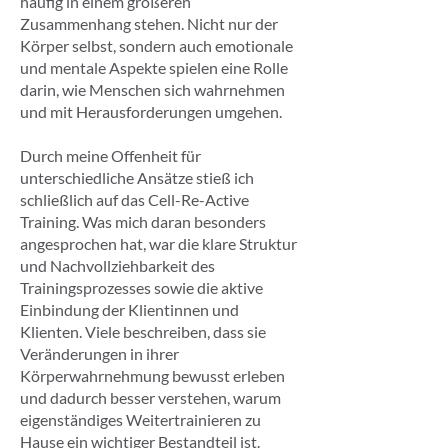
häufig in einem größeren
Zusammenhang stehen. Nicht nur der
Körper selbst, sondern auch emotionale
und mentale Aspekte spielen eine Rolle
darin, wie Menschen sich wahrnehmen
und mit Herausforderungen umgehen.
Durch meine Offenheit für
unterschiedliche Ansätze stieß ich
schließlich auf das Cell-Re-Active
Training. Was mich daran besonders
angesprochen hat, war die klare Struktur
und Nachvollziehbarkeit des
Trainingsprozesses sowie die aktive
Einbindung der Klientinnen und
Klienten. Viele beschreiben, dass sie
Veränderungen in ihrer
Körperwahrnehmung bewusst erleben
und dadurch besser verstehen, warum
eigenständiges Weitertrainieren zu
Hause ein wichtiger Bestandteil ist.