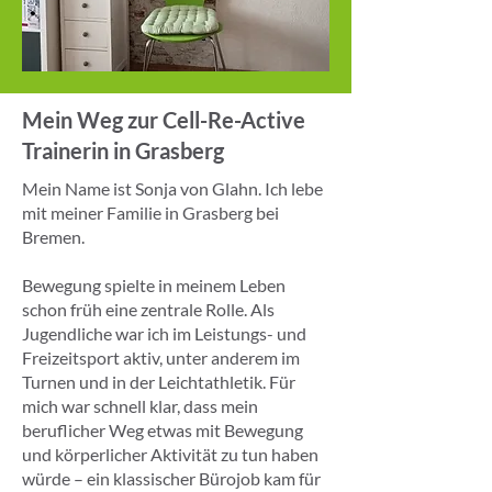
Mein Weg zur Cell-Re-Active
Trainerin in Grasberg
Mein Name ist Sonja von Glahn. Ich lebe
mit meiner Familie in Grasberg bei
Bremen.
Bewegung spielte in meinem Leben
schon früh eine zentrale Rolle. Als
Jugendliche war ich im Leistungs- und
Freizeitsport aktiv, unter anderem im
Turnen und in der Leichtathletik. Für
mich war schnell klar, dass mein
beruflicher Weg etwas mit Bewegung
und körperlicher Aktivität zu tun haben
würde – ein klassischer Bürojob kam für