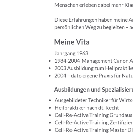
Menschen erleben dabei mehr Klarh
Diese Erfahrungen haben meine Arb
persönlichen Weg zu begleiten – a
Meine Vita
Jahrgang 1963
1984-2004 Management Canon A
2003 Ausbildung zum Heilpraktike
2004 – dato eigene Praxis für Nat
Ausbildungen und Spezialisie
Ausgebildeter Techniker für Wirt
Heilpraktiker nach dt. Recht
Cell-Re-Active Training Grundaus
Cell-Re-Active Training Zertifizi
Cell-Re-Active Training Master D