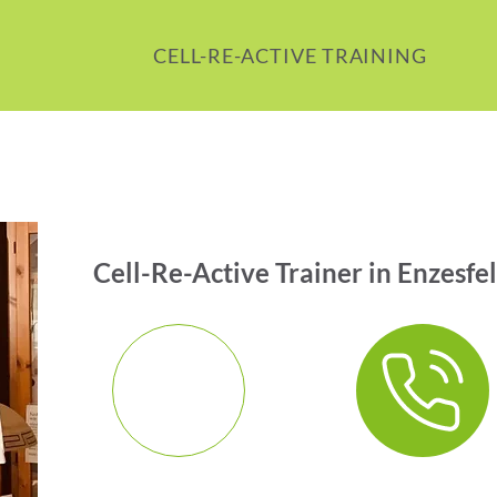
CELL-RE-ACTIVE TRAINING
Cell-Re-Active Trainer in Enzesf