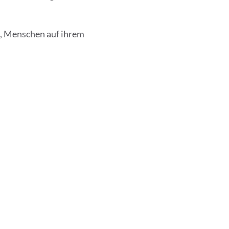
st, Menschen auf ihrem