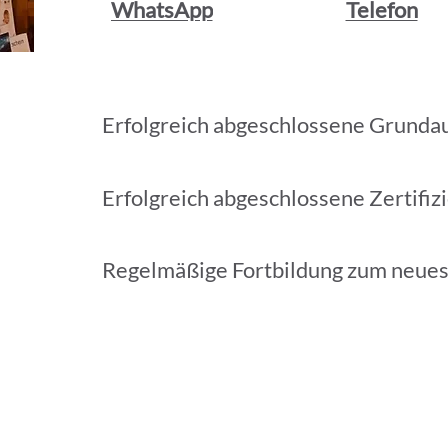
WhatsApp
Telefon
Erfolgreich abgeschlossene Grunda
Erfolgreich abgeschlossene Zertifiz
Regelmäßige Fortbildung zum neue