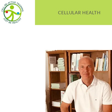
CELLULAR HEALTH