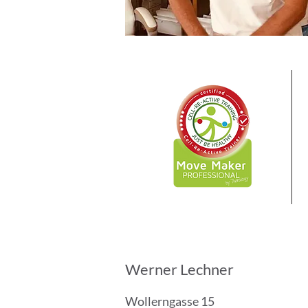
Werner Lechner
Wollerngasse 15