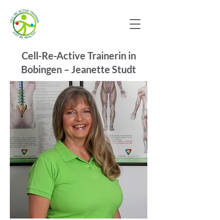
Cell-Re-Active Trainerin in
Bobingen – Jeanette Studt