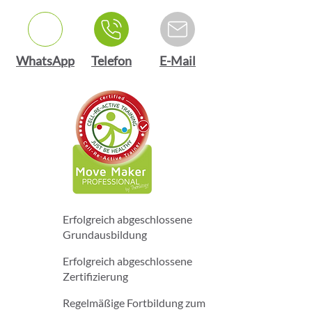
WhatsApp
Telefon
E-Mail
Erfolgreich abgeschlossene
Grundausbildung
Erfolgreich abgeschlossene
Zertifizierung
Regelmäßige Fortbildung zum