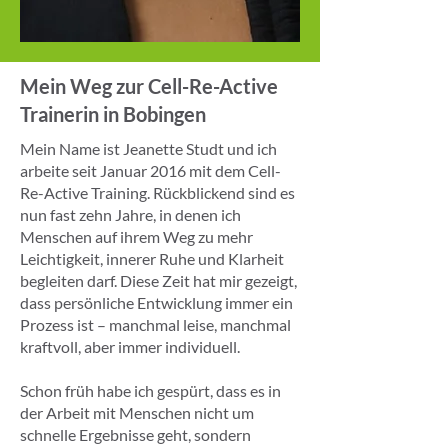
Mein Weg zur Cell-Re-Active
Trainerin in Bobingen
Mein Name ist Jeanette Studt und ich
arbeite seit Januar 2016 mit dem Cell-
Re-Active Training. Rückblickend sind es
nun fast zehn Jahre, in denen ich
Menschen auf ihrem Weg zu mehr
Leichtigkeit, innerer Ruhe und Klarheit
begleiten darf. Diese Zeit hat mir gezeigt,
dass persönliche Entwicklung immer ein
Prozess ist – manchmal leise, manchmal
kraftvoll, aber immer individuell.
Schon früh habe ich gespürt, dass es in
der Arbeit mit Menschen nicht um
schnelle Ergebnisse geht, sondern