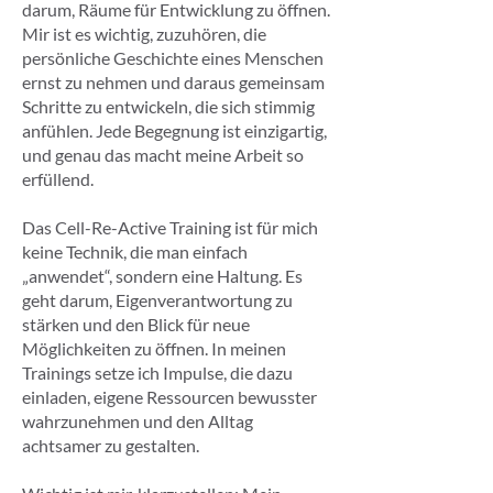
darum, Räume für Entwicklung zu öffnen.
Mir ist es wichtig, zuzuhören, die
persönliche Geschichte eines Menschen
ernst zu nehmen und daraus gemeinsam
Schritte zu entwickeln, die sich stimmig
anfühlen. Jede Begegnung ist einzigartig,
und genau das macht meine Arbeit so
erfüllend.
Das Cell-Re-Active Training ist für mich
keine Technik, die man einfach
„anwendet“, sondern eine Haltung. Es
geht darum, Eigenverantwortung zu
stärken und den Blick für neue
Möglichkeiten zu öffnen. In meinen
Trainings setze ich Impulse, die dazu
einladen, eigene Ressourcen bewusster
wahrzunehmen und den Alltag
achtsamer zu gestalten.