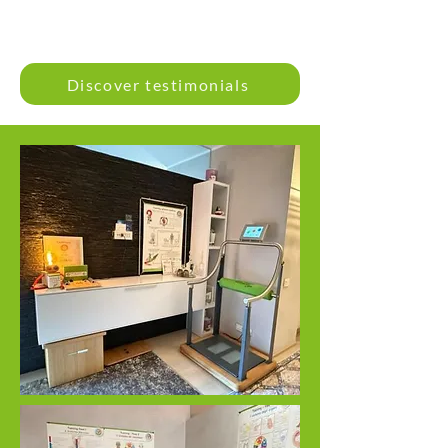
Discover testimonials