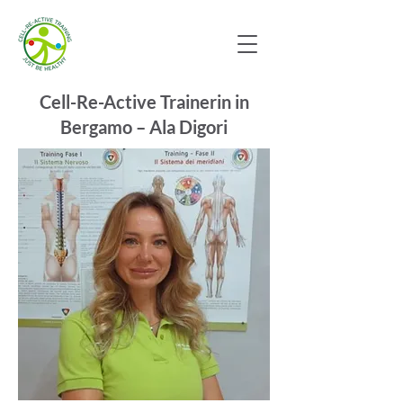
Cell-Re-Active Trainerin in
Bergamo – Ala Digori