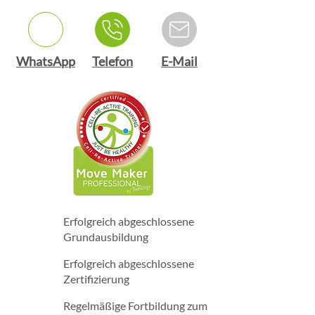
WhatsApp
Telefon
E-Mail
Erfolgreich abgeschlossene
Grundausbildung
Erfolgreich abgeschlossene
Zertifizierung
Regelmäßige Fortbildung zum