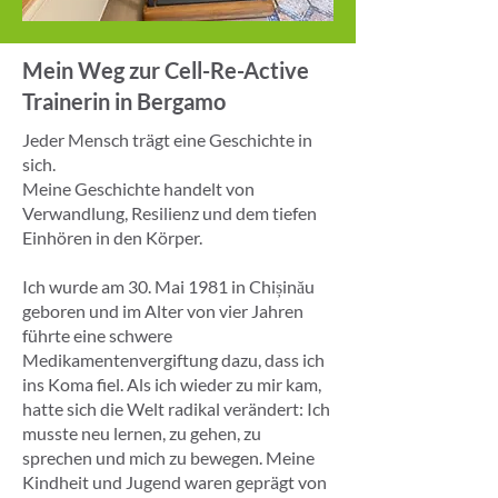
Mein Weg zur Cell-Re-Active
Trainerin in Bergamo
Jeder Mensch trägt eine Geschichte in
sich.
Meine Geschichte handelt von
Verwandlung, Resilienz und dem tiefen
Einhören in den Körper.
Ich wurde am 30. Mai 1981 in Chișinău
geboren und im Alter von vier Jahren
führte eine schwere
Medikamentenvergiftung dazu, dass ich
ins Koma fiel. Als ich wieder zu mir kam,
hatte sich die Welt radikal verändert: Ich
musste neu lernen, zu gehen, zu
sprechen und mich zu bewegen. Meine
Kindheit und Jugend waren geprägt von