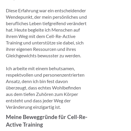
Diese Erfahrung war ein entscheidender
Wendepunkt, der mein persönliches und
berufliches Leben tiefgreifend verändert
hat. Heute begleite ich Menschen auf
ihrem Weg mit dem Cell-Re-Active
Training und unterstütze sie dabei, sich
ihrer eigenen Ressourcen und ihres
Gleichgewichts bewusster zu werden.
Ich arbeite mit einem behutsamen,
respektvollen und personenzentrierten
Ansatz, denn ich bin fest davon
überzeugt, dass echtes Wohlbefinden
aus dem tiefen Zuhören zum Körper
entsteht und dass jeder Weg der
Veränderung einzigartig ist.
Meine Beweggründe für Cell-Re-
Active Training