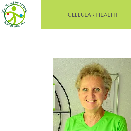
CELLULAR HEALTH