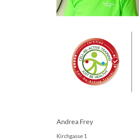
Andrea Frey
Kirchgasse 1