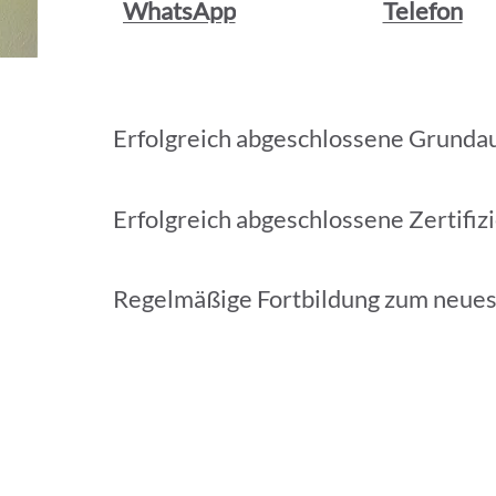
WhatsApp
Telefon
Erfolgreich abgeschlossene Grunda
Erfolgreich abgeschlossene Zertifiz
Regelmäßige Fortbildung zum neue