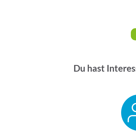
Du hast Interes