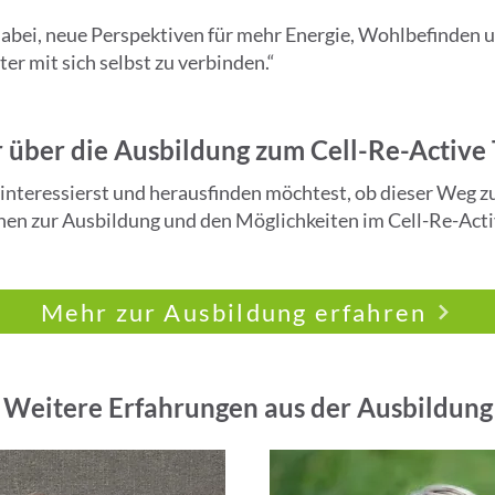
abei, neue Perspektiven für mehr Energie, Wohlbefinden u
r mit sich selbst zu verbinden.“
über die Ausbildung zum Cell-Re-Active 
interessierst und herausfinden möchtest, ob dieser Weg zu d
en zur Ausbildung und den Möglichkeiten im Cell-Re-Acti
Mehr zur Ausbildung erfahren
Weitere Erfahrungen aus der Ausbildung