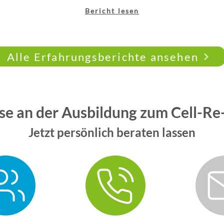
Bericht lesen
Alle Erfahrungsberichte ansehen
se an der Ausbildung zum Cell-Re
Jetzt persönlich beraten lassen