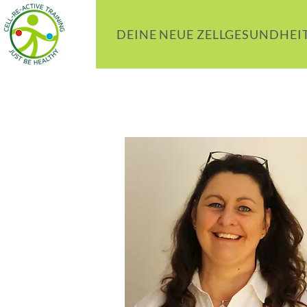
DEINE NEUE ZELLGESUNDHEI