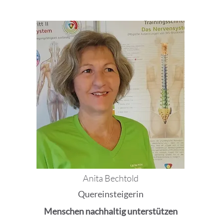
Anita Bechtold
Quereinsteigerin
Menschen nachhaltig unterstützen