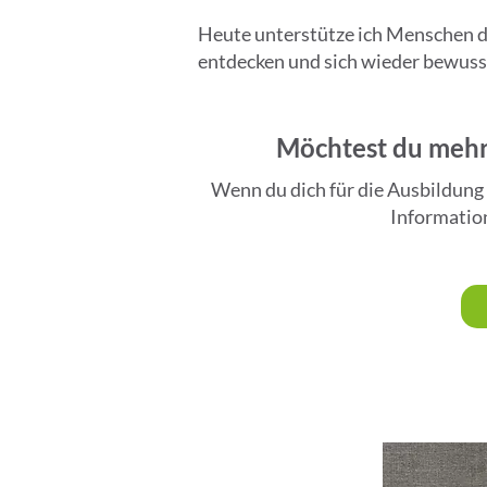
Heute unterstütze ich Menschen d
entdecken und sich wieder bewusste
Möchtest du mehr 
Wenn du dich für die Ausbildung 
Information