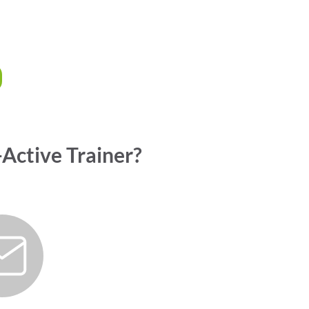
-Active Trainer?