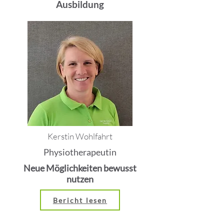
Ausbildung
Kerstin Wohlfahrt
Physiotherapeutin
Neue Möglichkeiten bewusst
nutzen
Bericht lesen