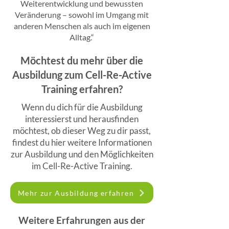
Weiterentwicklung und bewussten
Veränderung – sowohl im Umgang mit
anderen Menschen als auch im eigenen
Alltag.“
Möchtest du mehr über die
Ausbildung zum Cell-Re-Active
Training erfahren?
Wenn du dich für die Ausbildung
interessierst und herausfinden
möchtest, ob dieser Weg zu dir passt,
findest du hier weitere Informationen
zur Ausbildung und den Möglichkeiten
im Cell-Re-Active Training.
Mehr zur Ausbildung erfahren
Weitere Erfahrungen aus der