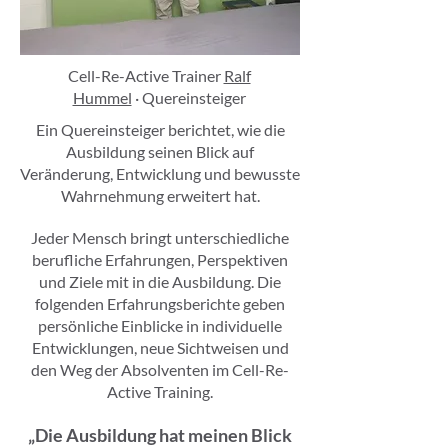
Cell-Re-Active Trainer
Ralf
Hummel
· Quereinsteiger
Ein Quereinsteiger berichtet, wie die
Ausbildung seinen Blick auf
Veränderung, Entwicklung und bewusste
Wahrnehmung erweitert hat.
Jeder Mensch bringt unterschiedliche
berufliche Erfahrungen, Perspektiven
und Ziele mit in die Ausbildung. Die
folgenden Erfahrungsberichte geben
persönliche Einblicke in individuelle
Entwicklungen, neue Sichtweisen und
den Weg der Absolventen im Cell-Re-
Active Training.
„Die Ausbildung hat meinen Blick