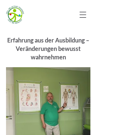
Erfahrung aus der Ausbildung –
Veränderungen bewusst
wahrnehmen