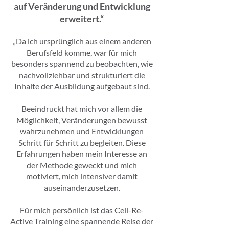
auf Veränderung und Entwicklung
erweitert.“
„Da ich ursprünglich aus einem anderen
Berufsfeld komme, war für mich
besonders spannend zu beobachten, wie
nachvollziehbar und strukturiert die
Inhalte der Ausbildung aufgebaut sind.
Beeindruckt hat mich vor allem die
Möglichkeit, Veränderungen bewusst
wahrzunehmen und Entwicklungen
Schritt für Schritt zu begleiten. Diese
Erfahrungen haben mein Interesse an
der Methode geweckt und mich
motiviert, mich intensiver damit
auseinanderzusetzen.
Für mich persönlich ist das Cell-Re-
Active Training eine spannende Reise der