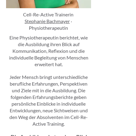
Cell-Re-Active Trainerin
Stephanie Bachmayer
·
Physiotherapeutin
Eine Physiotherapeutin berichtet, wie
die Ausbildung ihren Blick auf
Kommunikation, Reflexion und die
individuelle Begleitung von Menschen
erweitert hat.
Jeder Mensch bringt unterschiedliche
berufliche Erfahrungen, Perspektiven
und Ziele mit in die Ausbildung. Die
folgenden Erfahrungsberichte geben
persönliche Einblicke in individuelle
Entwicklungen, neue Sichtweisen und
den Weg der Absolventen im Cell-Re-
Active Training.