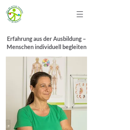
Erfahrung aus der Ausbildung –
Menschen individuell begleiten