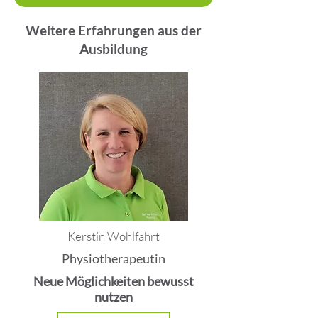
Weitere Erfahrungen aus der
Ausbildung
Kerstin Wohlfahrt
Physiotherapeutin
Neue Möglichkeiten bewusst
nutzen