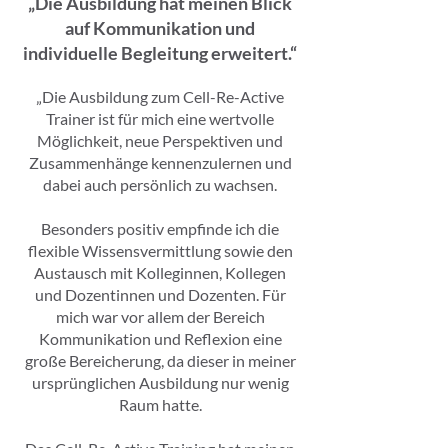
„Die Ausbildung hat meinen Blick
auf Kommunikation und
individuelle Begleitung erweitert.“
„Die Ausbildung zum Cell-Re-Active
Trainer ist für mich eine wertvolle
Möglichkeit, neue Perspektiven und
Zusammenhänge kennenzulernen und
dabei auch persönlich zu wachsen.
Besonders positiv empfinde ich die
flexible Wissensvermittlung sowie den
Austausch mit Kolleginnen, Kollegen
und Dozentinnen und Dozenten. Für
mich war vor allem der Bereich
Kommunikation und Reflexion eine
große Bereicherung, da dieser in meiner
ursprünglichen Ausbildung nur wenig
Raum hatte.