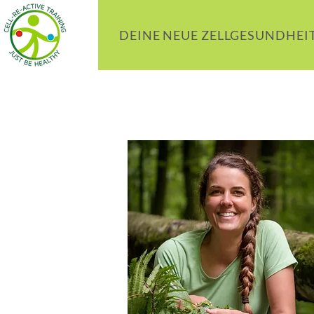
DEINE NEUE ZELLGESUNDHEI