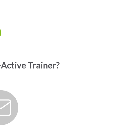
-Active Trainer?