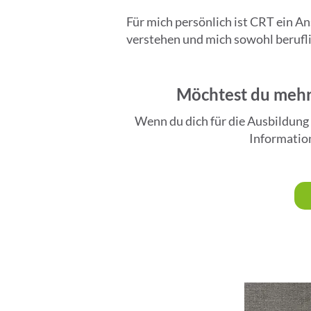
Für mich persönlich ist CRT ein 
verstehen und mich sowohl berufli
Möchtest du mehr 
Wenn du dich für die Ausbildung 
Information