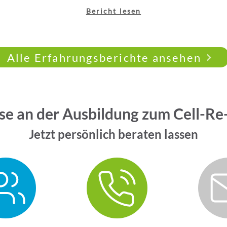
Bericht lesen
Alle Erfahrungsberichte ansehen
se an der Ausbildung zum Cell-Re
Jetzt persönlich beraten lassen