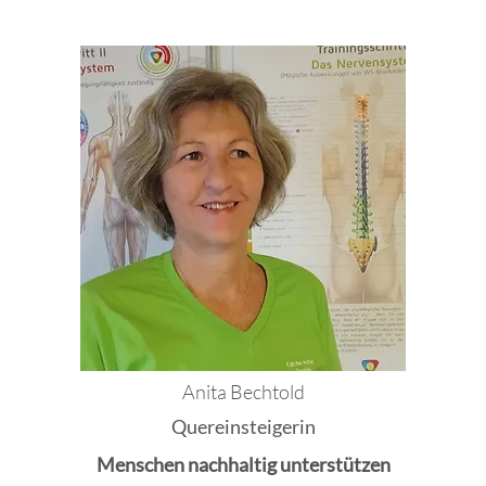
Anita Bechtold
Quereinsteigerin
Menschen nachhaltig unterstützen