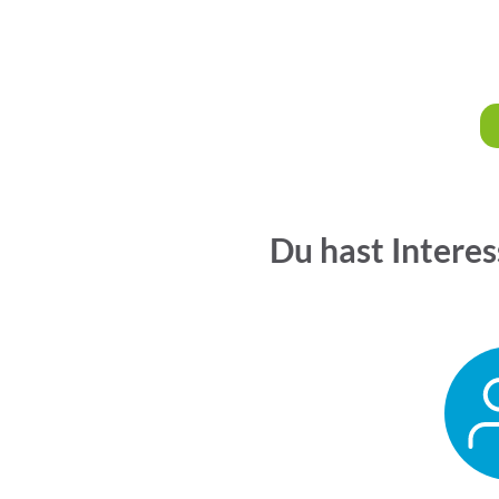
Du hast Interes