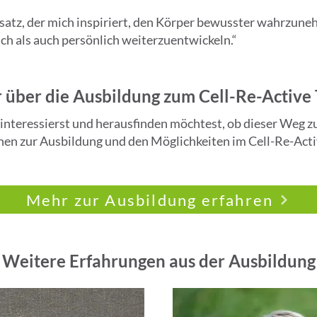
Ansatz, der mich inspiriert, den Körper bewusster wahrz
ch als auch persönlich weiterzuentwickeln.“
über die Ausbildung zum Cell-Re-Active 
interessierst und herausfinden möchtest, ob dieser Weg zu d
en zur Ausbildung und den Möglichkeiten im Cell-Re-Acti
Mehr zur Ausbildung erfahren
Weitere Erfahrungen aus der Ausbildung