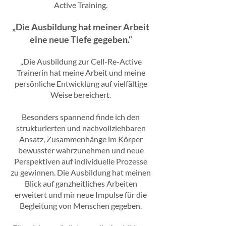
Active Training.
„Die Ausbildung hat meiner Arbeit
eine neue Tiefe gegeben.“
„Die Ausbildung zur Cell-Re-Active
Trainerin hat meine Arbeit und meine
persönliche Entwicklung auf vielfältige
Weise bereichert.
Besonders spannend finde ich den
strukturierten und nachvollziehbaren
Ansatz, Zusammenhänge im Körper
bewusster wahrzunehmen und neue
Perspektiven auf individuelle Prozesse
zu gewinnen. Die Ausbildung hat meinen
Blick auf ganzheitliches Arbeiten
erweitert und mir neue Impulse für die
Begleitung von Menschen gegeben.