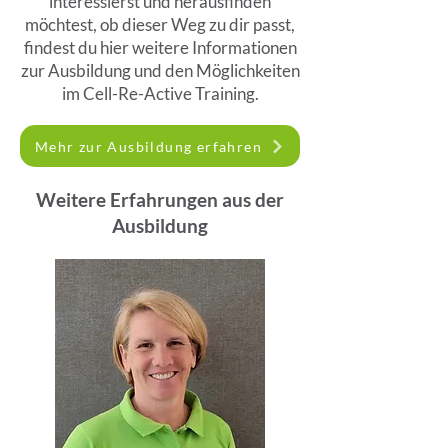
interessierst und herausfinden
möchtest, ob dieser Weg zu dir passt,
findest du hier weitere Informationen
zur Ausbildung und den Möglichkeiten
im Cell-Re-Active Training.
Mehr zur Ausbildung erfahren
Weitere Erfahrungen aus der
Ausbildung