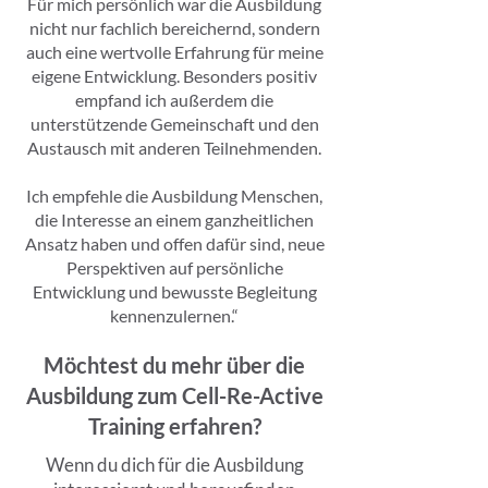
Für mich persönlich war die Ausbildung
nicht nur fachlich bereichernd, sondern
auch eine wertvolle Erfahrung für meine
eigene Entwicklung. Besonders positiv
empfand ich außerdem die
unterstützende Gemeinschaft und den
Austausch mit anderen Teilnehmenden.
Ich empfehle die Ausbildung Menschen,
die Interesse an einem ganzheitlichen
Ansatz haben und offen dafür sind, neue
Perspektiven auf persönliche
Entwicklung und bewusste Begleitung
kennenzulernen.“
Möchtest du mehr über die
Ausbildung zum Cell-Re-Active
Training erfahren?
Wenn du dich für die Ausbildung