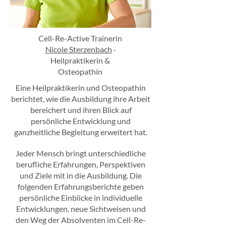
Cell-Re-Active Trainerin
Nicole Sterzenbach
·
Heilpraktikerin &
Osteopathin
Eine Heilpraktikerin und Osteopathin
berichtet, wie die Ausbildung ihre Arbeit
bereichert und ihren Blick auf
persönliche Entwicklung und
ganzheitliche Begleitung erweitert hat.
Jeder Mensch bringt unterschiedliche
berufliche Erfahrungen, Perspektiven
und Ziele mit in die Ausbildung. Die
folgenden Erfahrungsberichte geben
persönliche Einblicke in individuelle
Entwicklungen, neue Sichtweisen und
den Weg der Absolventen im Cell-Re-