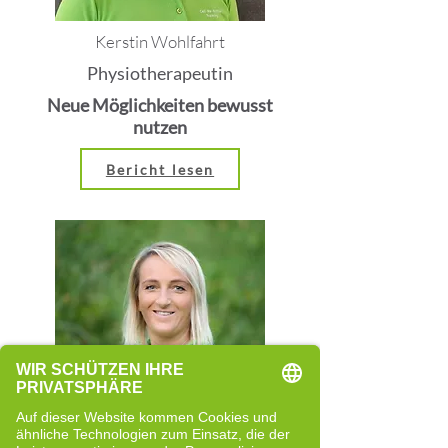
Kerstin Wohlfahrt
Physiotherapeutin
Neue Möglichkeiten bewusst
nutzen
Bericht lesen