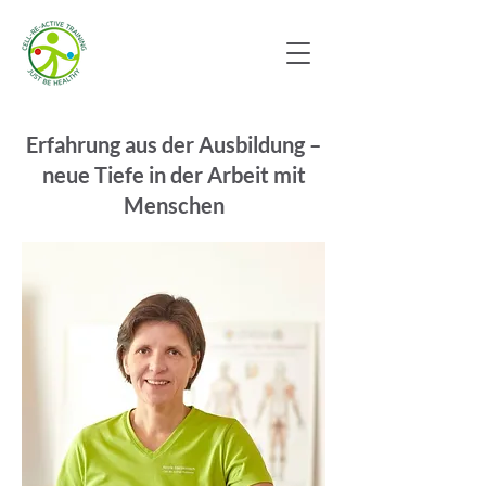
Erfahrung aus der Ausbildung –
neue Tiefe in der Arbeit mit
Menschen