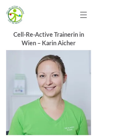
Cell-Re-Active Trainerin in
Wien – Karin Aicher