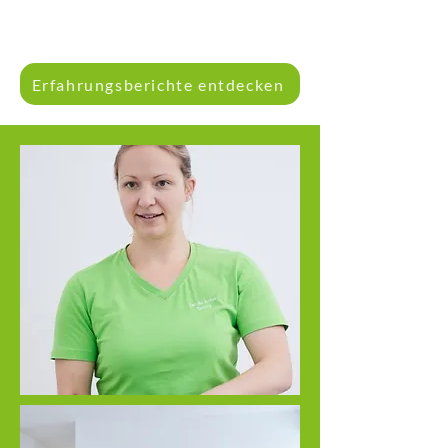
Erfahrungsberichte entdecken