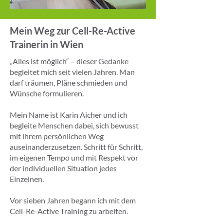
Mein Weg zur Cell-Re-Active
Trainerin in Wien
„Alles ist möglich“ – dieser Gedanke
begleitet mich seit vielen Jahren. Man
darf träumen, Pläne schmieden und
Wünsche formulieren.
Mein Name ist Karin Aicher und ich
begleite Menschen dabei, sich bewusst
mit ihrem persönlichen Weg
auseinanderzusetzen. Schritt für Schritt,
im eigenen Tempo und mit Respekt vor
der individuellen Situation jedes
Einzelnen.
Vor sieben Jahren begann ich mit dem
Cell-Re-Active Training zu arbeiten.