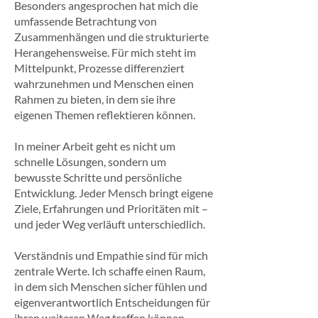
Besonders angesprochen hat mich die
umfassende Betrachtung von
Zusammenhängen und die strukturierte
Herangehensweise. Für mich steht im
Mittelpunkt, Prozesse differenziert
wahrzunehmen und Menschen einen
Rahmen zu bieten, in dem sie ihre
eigenen Themen reflektieren können.
In meiner Arbeit geht es nicht um
schnelle Lösungen, sondern um
bewusste Schritte und persönliche
Entwicklung. Jeder Mensch bringt eigene
Ziele, Erfahrungen und Prioritäten mit –
und jeder Weg verläuft unterschiedlich.
Verständnis und Empathie sind für mich
zentrale Werte. Ich schaffe einen Raum,
in dem sich Menschen sicher fühlen und
eigenverantwortlich Entscheidungen für
ihren weiteren Weg treffen können.