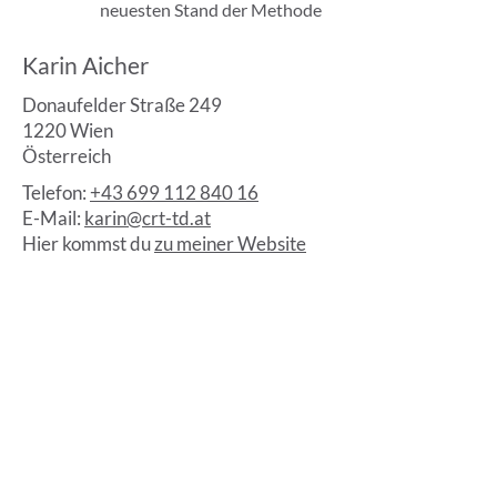
neuesten Stand der Methode
Karin Aicher
Donaufelder Straße 249
1220 Wien
Österreich
Telefon:
+43 699 112 840 16
E-Mail:
karin@crt-td.at
Hier kommst du
zu meiner Website