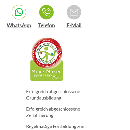
WhatsApp
Telefon
E-Mail
Erfolgreich abgeschlossene
Grundausbildung
Erfolgreich abgeschlossene
Zertifizierung
Regelmäßige Fortbildung zum