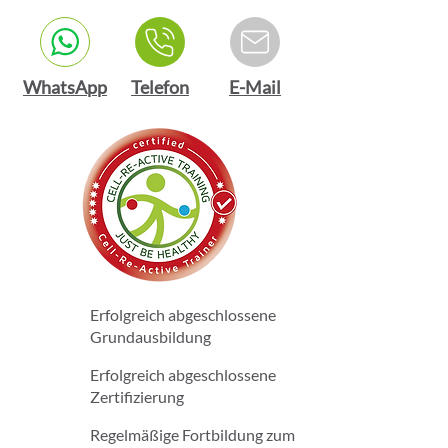
WhatsApp
Telefon
E-Mail
Erfolgreich abgeschlossene
Grundausbildung
Erfolgreich abgeschlossene
Zertifizierung
Regelmäßige Fortbildung zum