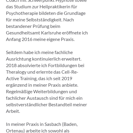
das Studium zur Heilpraktikerin für
Psychotherapie bildeten die Grundlage
für meine Selbstständigkeit. Nach
bestandener Prüfung beim
Gesundheitsamt Karlsruhe eröffnete ich
Anfang 2016 meine eigene Praxis.
Seitdem habe ich meine fachliche
Ausrichtung kontinuierlich erweitert.
2018 absolvierte ich Fortbildungen bei
Theralogy und erlernte das Cell-Re-
Active Training, das ich seit 2019
ergänzend in meiner Praxis anbiete.
Regelmäßige Weiterbildungen und
fachlicher Austausch sind für mich ein
selbstverständlicher Bestandteil meiner
Arbeit.
In meiner Praxis in Sasbach (Baden,
Ortenau) arbeite ich sowohl als