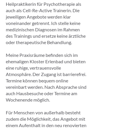
Heilpraktikerin für Psychotherapie als
auch als Cell-Re-Active Trainerin. Die
jeweiligen Angebote werden klar
voneinander getrennt. Ich stelle keine
medizinischen Diagnosen im Rahmen
des Trainings und ersetze keine ärztliche
oder therapeutische Behandlung.
Meine Praxisräume befinden sich im
ehemaligen Kloster Erlenbad und bieten
eine ruhige, vertrauensvolle
Atmosphäre. Der Zugang ist barrierefrei.
Termine können bequem online
vereinbart werden. Nach Absprache sind
auch Hausbesuche oder Termine am
Wochenende möglich.
Für Menschen von außerhalb besteht
zudem die Möglichkeit, das Angebot mit
einem Aufenthalt in den neu renovierten