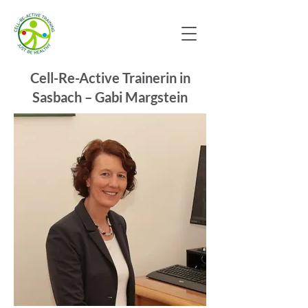
Cell-Re-Active Trainerin in
Sasbach – Gabi Margstein