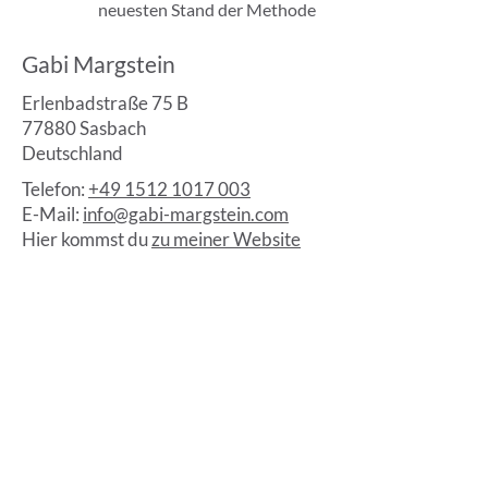
neuesten Stand der Methode
Gabi Margstein
Erlenbadstraße 75 B
77880 Sasbach
Deutschland
Telefon:
+49 1512 1017 003
E-Mail:
info@gabi-margstein.com
Hier kommst du
zu meiner Website