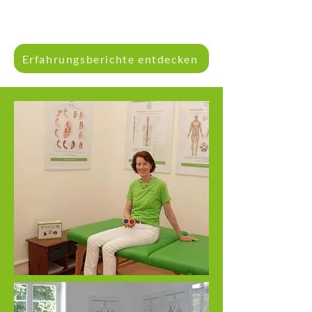
Erfahrungsberichte entdecken