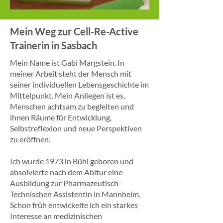
Mein Weg zur Cell-Re-Active
Trainerin in Sasbach
Mein Name ist Gabi Margstein. In
meiner Arbeit steht der Mensch mit
seiner individuellen Lebensgeschichte im
Mittelpunkt. Mein Anliegen ist es,
Menschen achtsam zu begleiten und
ihnen Räume für Entwicklung,
Selbstreflexion und neue Perspektiven
zu eröffnen.
Ich wurde 1973 in Bühl geboren und
absolvierte nach dem Abitur eine
Ausbildung zur Pharmazeutisch-
Technischen Assistentin in Mannheim.
Schon früh entwickelte ich ein starkes
Interesse an medizinischen