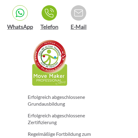
WhatsApp
Telefon
E-Mail
Erfolgreich abgeschlossene
Grundausbildung
Erfolgreich abgeschlossene
Zertifizierung
Regelmäßige Fortbildung zum