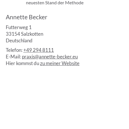
neuesten Stand der Methode
Annette Becker
Futterweg 1
33154 Salzkotten
Deutschland
Telefon:
+49 294 8111
E-Mail:
praxis@annette-becker.eu
Hier kommst du
zu meiner Website