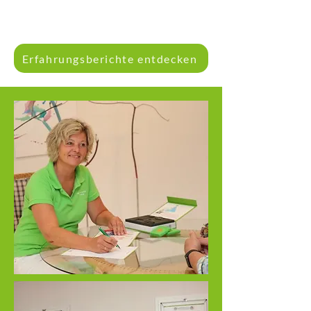
Erfahrungsberichte entdecken