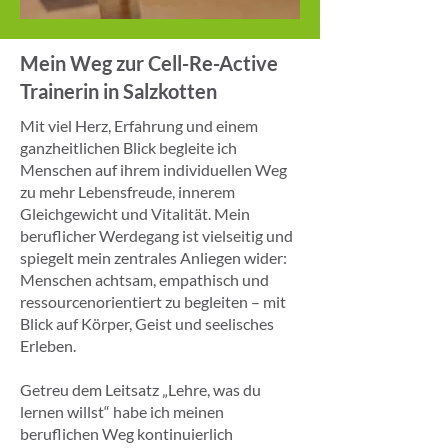
Mein Weg zur Cell-Re-Active
Trainerin in Salzkotten
Mit viel Herz, Erfahrung und einem
ganzheitlichen Blick begleite ich
Menschen auf ihrem individuellen Weg
zu mehr Lebensfreude, innerem
Gleichgewicht und Vitalität. Mein
beruflicher Werdegang ist vielseitig und
spiegelt mein zentrales Anliegen wider:
Menschen achtsam, empathisch und
ressourcenorientiert zu begleiten – mit
Blick auf Körper, Geist und seelisches
Erleben.
Getreu dem Leitsatz „Lehre, was du
lernen willst“ habe ich meinen
beruflichen Weg kontinuierlich