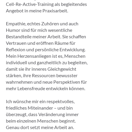
Cell-Re-Active-Training als begleitendes
Angebot in meine Praxisarbeit.
Empathie, echtes Zuhören und auch
Humor sind für mich wesentliche
Bestandteile meiner Arbeit. Sie schaffen
Vertrauen und eröffnen Räume für
Reflexion und persönliche Entwicklung.
Mein Herzensanliegen ist es, Menschen
individuell und ganzheitlich zu begleiten,
damit sie ihr inneres Gleichgewicht
stärken, ihre Ressourcen bewusster
wahrnehmen und neue Perspektiven für
mehr Lebensfreude entwickeln können.
Ich wünsche mir ein respektvolles,
friedliches Miteinander – und bin
überzeugt, dass Veränderung immer
beim einzelnen Menschen beginnt.
Genau dort setzt meine Arbeit an.