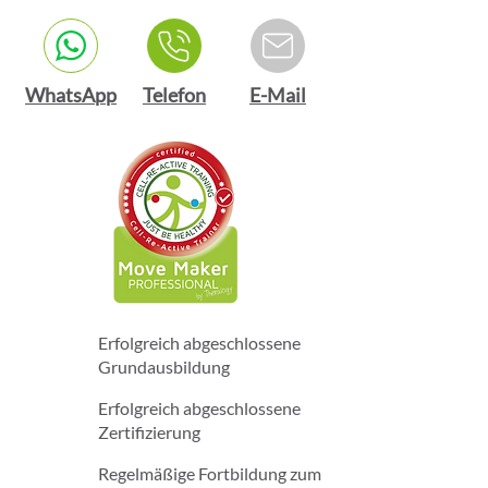
WhatsApp
Telefon
E-Mail
Erfolgreich abgeschlossene
Grundausbildung
Erfolgreich abgeschlossene
Zertifizierung
Regelmäßige Fortbildung zum