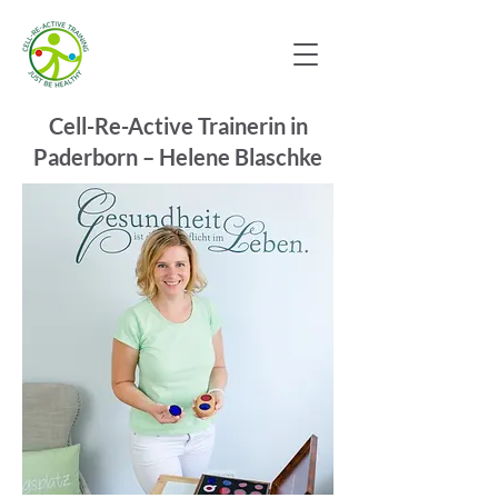
Cell-Re-Active Trainerin in
Paderborn – Helene Blaschke