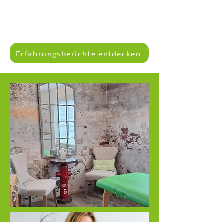
Erfahrungsberichte entdecken