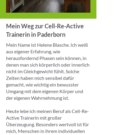
Mein Weg zur Cell-Re-Active
Trainerin in Paderborn
Mein Name ist Helene Blasche. Ich weiß
aus eigener Erfahrung, wie
herausfordernd Phasen sein können, in
denen man sich körperlich oder innerlich
nicht im Gleichgewicht fühlt. Solche
Zeiten haben mich sensibel dafür
gemacht, wie wichtig ein bewusster
Umgang mit dem eigenen Körper und
der eigenen Wahrnehmung ist.
Heute lebe ich meinen Beruf als Cell-Re-
Active Trainerin mit großer
Überzeugung. Besonders wertvoll ist für
mich, Menschen in ihrem individuellen