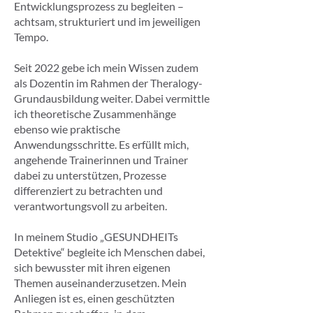
Entwicklungsprozess zu begleiten –
achtsam, strukturiert und im jeweiligen
Tempo.
Seit 2022 gebe ich mein Wissen zudem
als Dozentin im Rahmen der Theralogy-
Grundausbildung weiter. Dabei vermittle
ich theoretische Zusammenhänge
ebenso wie praktische
Anwendungsschritte. Es erfüllt mich,
angehende Trainerinnen und Trainer
dabei zu unterstützen, Prozesse
differenziert zu betrachten und
verantwortungsvoll zu arbeiten.
In meinem Studio „GESUNDHEITs
Detektive“ begleite ich Menschen dabei,
sich bewusster mit ihren eigenen
Themen auseinanderzusetzen. Mein
Anliegen ist es, einen geschützten