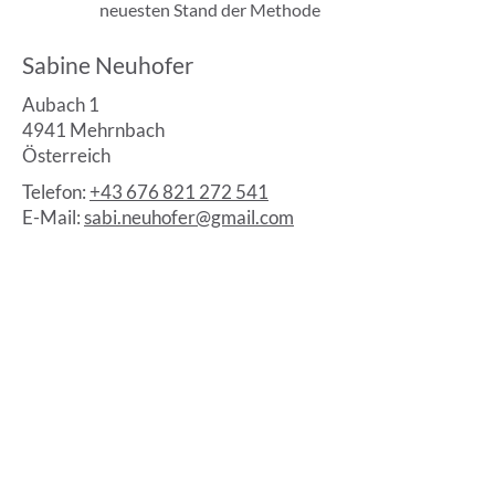
neuesten Stand der Methode
Sabine Neuhofer
Aubach 1
4941 Mehrnbach
Österreich
Telefon:
+43 676 821 272 541
E-Mail:
sabi.neuhofer@gmail.com