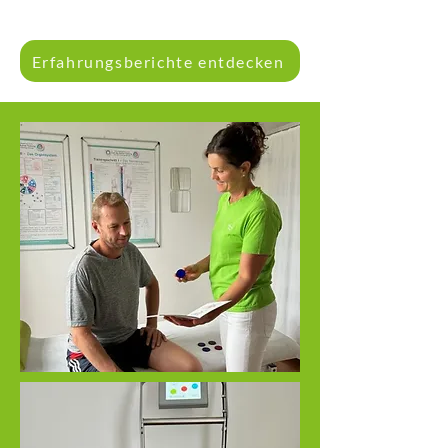
Erfahrungsberichte entdecken