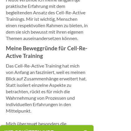
praktische Erfahrung mit dem
begleitenden Ansatz des Cell-Re-Active
Trainings. Mir ist wichtig, Menschen
einen respektvollen Rahmen zu bieten, in
dem sie sich bewusst mit ihren eigenen
Themen auseinandersetzen können.
Meine Beweggründe für Cell-Re-
Active Training
Das Cell-Re-Active Training hat mich
von Anfang an fasziniert, weil es meinen
Blick auf Zusammenhänge erweitert hat.
Statt isoliert einzelne Aspekte zu
betrachten, rückt es für mich die
Wahrnehmung von Prozessen und
individuellen Erfahrungen in den
Mittelpunkt.
Mich überzeugt besonders die
strukturierte Herangehensweise, die