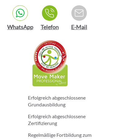
WhatsApp
Telefon
E-Mail
Erfolgreich abgeschlossene
Grundausbildung
Erfolgreich abgeschlossene
Zertifizierung
Regelmäßige Fortbildung zum