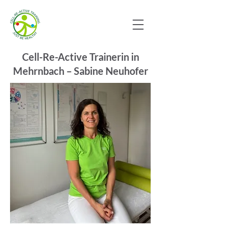
Cell-Re-Active Trainerin in
Mehrnbach – Sabine Neuhofer