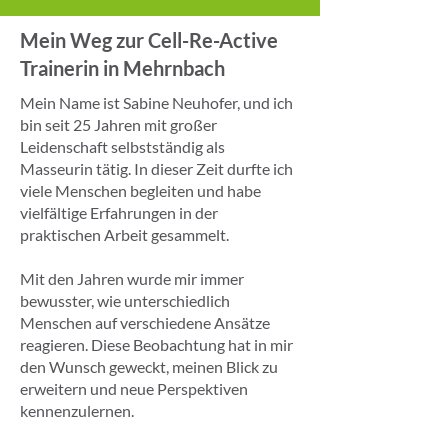
Mein Weg zur Cell-Re-Active
Trainerin in Mehrnbach
Mein Name ist Sabine Neuhofer, und ich
bin seit 25 Jahren mit großer
Leidenschaft selbstständig als
Masseurin tätig. In dieser Zeit durfte ich
viele Menschen begleiten und habe
vielfältige Erfahrungen in der
praktischen Arbeit gesammelt.
Mit den Jahren wurde mir immer
bewusster, wie unterschiedlich
Menschen auf verschiedene Ansätze
reagieren. Diese Beobachtung hat in mir
den Wunsch geweckt, meinen Blick zu
erweitern und neue Perspektiven
kennenzulernen.