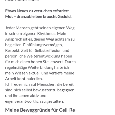
Etwas Neues zu versuchen erfordert
Mut – dranzubleiben braucht Geduld.
Jeder Mensch geht seinen eigenen Weg
in seinem eigenen Rhythmus. Mein
Anspruch ist es, diesen Weg achtsam zu
begleiten. Einfühlungsvermögen,
Respekt, Zeit für Selbstreflexion und
persönliche Weiterentwicklung haben
für mich einen hohen Stellenwert. Durch
regelmäßige Weiterbildung halte ich
mein Wissen aktuell und vertiefe meine
Arbeit kontinuierlich.
Ich freue mich auf Menschen, die bereit
sind, sich selbst bewusster zu begegnen
und ihr Leben aktiv und
eigenverantwortlich zu gestalten.
Meine Beweggründe für Cell-Re-