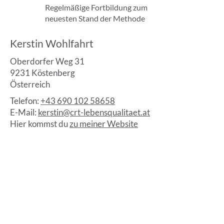
Regelmäßige Fortbildung zum
neuesten Stand der Methode
Kerstin Wohlfahrt
Oberdorfer Weg 31
9231 Köstenberg
Österreich
Telefon:
+43 690 102 58658
E-Mail:
kerstin@crt-lebensqualitaet.at
Hier kommst du
zu meiner Website