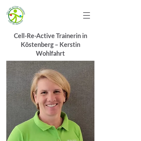
Cell-Re-Active Trainerin in
Köstenberg – Kerstin
Wohlfahrt