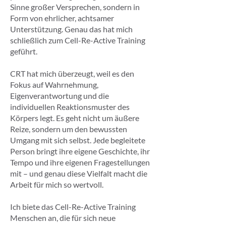
Sinne großer Versprechen, sondern in
Form von ehrlicher, achtsamer
Unterstützung. Genau das hat mich
schließlich zum Cell-Re-Active Training
geführt.
CRT hat mich überzeugt, weil es den
Fokus auf Wahrnehmung,
Eigenverantwortung und die
individuellen Reaktionsmuster des
Körpers legt. Es geht nicht um äußere
Reize, sondern um den bewussten
Umgang mit sich selbst. Jede begleitete
Person bringt ihre eigene Geschichte, ihr
Tempo und ihre eigenen Fragestellungen
mit – und genau diese Vielfalt macht die
Arbeit für mich so wertvoll.
Ich biete das Cell-Re-Active Training
Menschen an, die für sich neue