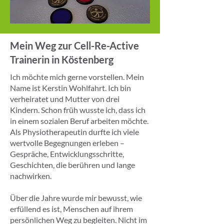
Mein Weg zur Cell-Re-Active
Trainerin in Köstenberg
Ich möchte mich gerne vorstellen. Mein
Name ist Kerstin Wohlfahrt. Ich bin
verheiratet und Mutter von drei
Kindern. Schon früh wusste ich, dass ich
in einem sozialen Beruf arbeiten möchte.
Als Physiotherapeutin durfte ich viele
wertvolle Begegnungen erleben –
Gespräche, Entwicklungsschritte,
Geschichten, die berühren und lange
nachwirken.
Über die Jahre wurde mir bewusst, wie
erfüllend es ist, Menschen auf ihrem
persönlichen Weg zu begleiten. Nicht im