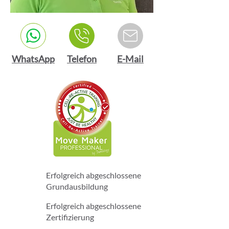
WhatsApp
Telefon
E-Mail
Erfolgreich abgeschlossene
Grundausbildung
Erfolgreich abgeschlossene
Zertifizierung