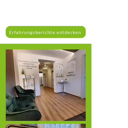
Erfahrungsberichte entdecken