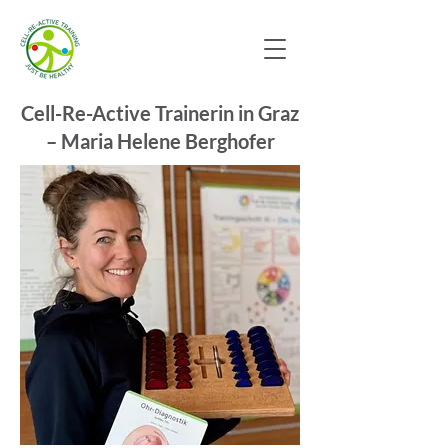
Cell-Re-Active Trainerin in Graz
– Maria Helene Berghofer