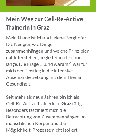
Mein Weg zur Cell-Re-Active
Trainerin in Graz
Mein Name ist Maria Helene Berghofer.
Die Neugier, wie Dinge
zusammenhängen und welche Prinzipien
dahinterstehen, begleitet mich schon
lange. Die Frage „…und warum?“ war für
mich der Einstieg in die intensive
Auseinandersetzung mit dem Thema
Gesundheit.
Seit mehr als neun Jahren bin ich als
Cell-Re-Active Trainerin in
Graz
tätig.
Besonders fasziniert mich die
Betrachtung von Zusammenhängen im
menschlichen Körper und die
Möglichkeit, Prozesse nicht isoliert,