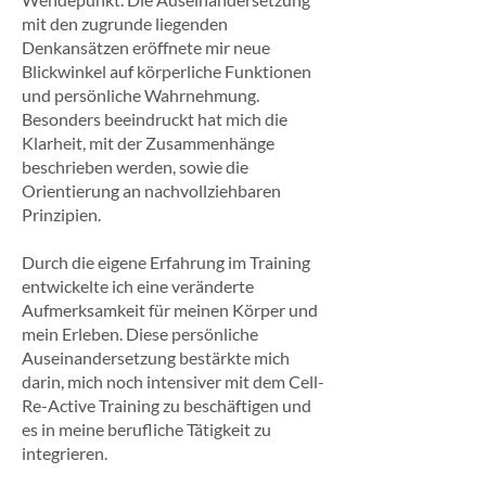
mit den zugrunde liegenden
Denkansätzen eröffnete mir neue
Blickwinkel auf körperliche Funktionen
und persönliche Wahrnehmung.
Besonders beeindruckt hat mich die
Klarheit, mit der Zusammenhänge
beschrieben werden, sowie die
Orientierung an nachvollziehbaren
Prinzipien.
Durch die eigene Erfahrung im Training
entwickelte ich eine veränderte
Aufmerksamkeit für meinen Körper und
mein Erleben. Diese persönliche
Auseinandersetzung bestärkte mich
darin, mich noch intensiver mit dem Cell-
Re-Active Training zu beschäftigen und
es in meine berufliche Tätigkeit zu
integrieren.