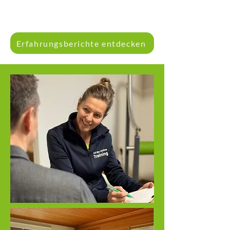
Erfahrungsberichte entdecken