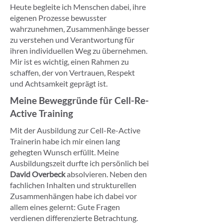
Heute begleite ich Menschen dabei, ihre
eigenen Prozesse bewusster
wahrzunehmen, Zusammenhänge besser
zu verstehen und Verantwortung für
ihren individuellen Weg zu übernehmen.
Mir ist es wichtig, einen Rahmen zu
schaffen, der von Vertrauen, Respekt
und Achtsamkeit geprägt ist.
Meine Beweggründe für Cell-Re-
Active Training
Mit der Ausbildung zur Cell-Re-Active
Trainerin habe ich mir einen lang
gehegten Wunsch erfüllt. Meine
Ausbildungszeit durfte ich persönlich bei
David Overbeck
absolvieren. Neben den
fachlichen Inhalten und strukturellen
Zusammenhängen habe ich dabei vor
allem eines gelernt: Gute Fragen
verdienen differenzierte Betrachtung.