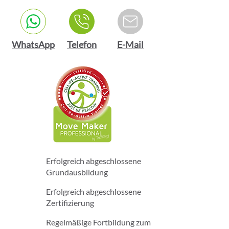
WhatsApp
Telefon
E-Mail
Erfolgreich abgeschlossene
Grundausbildung
Erfolgreich abgeschlossene
Zertifizierung
Regelmäßige Fortbildung zum