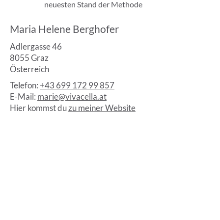
neuesten Stand der Methode
Maria Helene Berghofer
Adlergasse 46
8055 Graz
Österreich
Telefon:
+43 699 172 99 857
E-Mail:
marie@vivacella.at
Hier kommst du
zu meiner Website