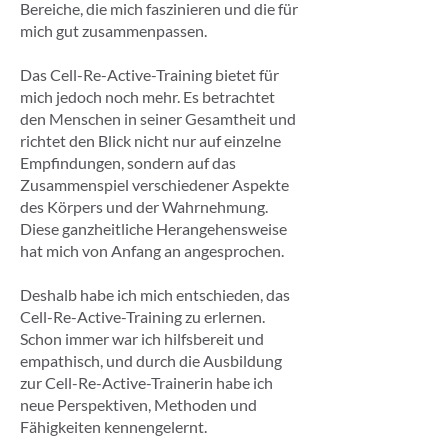
Bereiche, die mich faszinieren und die für
mich gut zusammenpassen.
Das Cell-Re-Active-Training bietet für
mich jedoch noch mehr. Es betrachtet
den Menschen in seiner Gesamtheit und
richtet den Blick nicht nur auf einzelne
Empfindungen, sondern auf das
Zusammenspiel verschiedener Aspekte
des Körpers und der Wahrnehmung.
Diese ganzheitliche Herangehensweise
hat mich von Anfang an angesprochen.
Deshalb habe ich mich entschieden, das
Cell-Re-Active-Training zu erlernen.
Schon immer war ich hilfsbereit und
empathisch, und durch die Ausbildung
zur Cell-Re-Active-Trainerin habe ich
neue Perspektiven, Methoden und
Fähigkeiten kennengelernt.