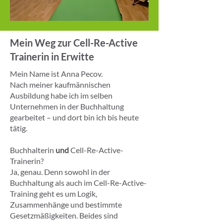
Mein Weg zur Cell-Re-Active
Trainerin in Erwitte
Mein Name ist Anna Pecov.
Nach meiner kaufmännischen
Ausbildung habe ich im selben
Unternehmen in der Buchhaltung
gearbeitet – und dort bin ich bis heute
tätig.
Buchhalterin
und
Cell-Re-Active-
Trainerin?
Ja, genau. Denn sowohl in der
Buchhaltung als auch im Cell-Re-Active-
Training geht es um Logik,
Zusammenhänge und bestimmte
Gesetzmäßigkeiten. Beides sind