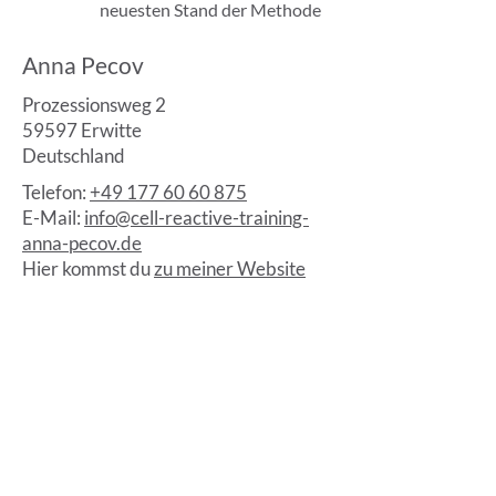
neuesten Stand der Methode
Anna Pecov
Prozessionsweg 2
59597 Erwitte
Deutschland
Telefon:
+49 177 60 60 875
E-Mail:
info@cell-reactive-training-
anna-pecov.de
Hier kommst du
zu meiner Website