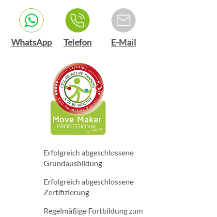
WhatsApp
Telefon
E-Mail
Erfolgreich abgeschlossene
Grundausbildung
Erfolgreich abgeschlossene
Zertifizierung
Regelmäßige Fortbildung zum