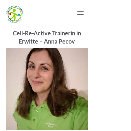
Cell-Re-Active Trainerin in
Erwitte – Anna Pecov