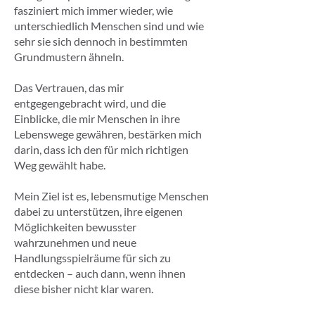
fasziniert mich immer wieder, wie
unterschiedlich Menschen sind und wie
sehr sie sich dennoch in bestimmten
Grundmustern ähneln.
Das Vertrauen, das mir
entgegengebracht wird, und die
Einblicke, die mir Menschen in ihre
Lebenswege gewähren, bestärken mich
darin, dass ich den für mich richtigen
Weg gewählt habe.
Mein Ziel ist es, lebensmutige Menschen
dabei zu unterstützen, ihre eigenen
Möglichkeiten bewusster
wahrzunehmen und neue
Handlungsspielräume für sich zu
entdecken – auch dann, wenn ihnen
diese bisher nicht klar waren.