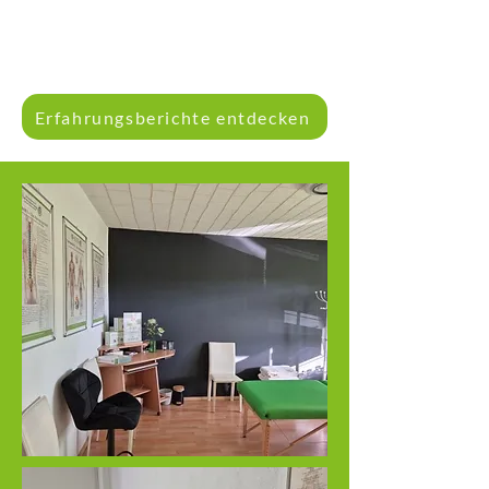
Erfahrungsberichte entdecken