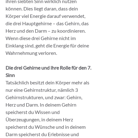
ihren siebten Sinn wirklich nutzen 
können. Dies liegt daran, dass dein 
Körper viel Energie darauf verwendet, 
die drei Hauptgehirne – das Gehirn, das 
Herz und den Darm – zu koordinieren. 
Wenn diese drei Gehirne nicht im 
Einklang sind, geht die Energie für deine 
Wahrnehmung verloren.
Die drei Gehirne und ihre Rolle für den 7. 
Sinn
Tatsächlich besitzt dein Körper mehr als 
nur eine Gehirnstruktur, nämlich 3 
Gehirnstrukturen, und zwar: Gehirn, 
Herz und Darm. In deinem Gehirn 
speicherst du Wissen und 
Überzeugungen, in deinem Herz 
speicherst du Wünsche und in deinem 
Darm speicherst du Erlebnisse und 