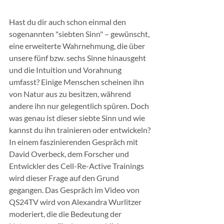
Hast du dir auch schon einmal den 
sogenannten "siebten Sinn" – gewünscht, 
eine erweiterte Wahrnehmung, die über 
unsere fünf bzw. sechs Sinne hinausgeht 
und die Intuition und Vorahnung 
umfasst? Einige Menschen scheinen ihn 
von Natur aus zu besitzen, während 
andere ihn nur gelegentlich spüren. Doch 
was genau ist dieser siebte Sinn und wie 
kannst du ihn trainieren oder entwickeln?
In einem faszinierenden Gespräch mit 
David Overbeck, dem Forscher und 
Entwickler des Cell-Re-Active Trainings 
wird dieser Frage auf den Grund 
gegangen. Das Gespräch im Video von 
QS24TV wird von Alexandra Wurlitzer 
moderiert, die die Bedeutung der 