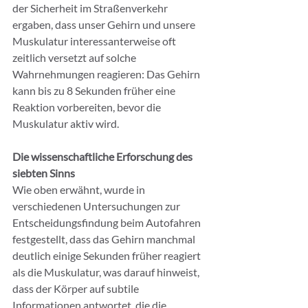
der Sicherheit im Straßenverkehr 
ergaben, dass unser Gehirn und unsere 
Muskulatur interessanterweise oft 
zeitlich versetzt auf solche 
Wahrnehmungen reagieren: Das Gehirn 
kann bis zu 8 Sekunden früher eine 
Reaktion vorbereiten, bevor die 
Muskulatur aktiv wird.
Die wissenschaftliche Erforschung des 
siebten Sinns
Wie oben erwähnt, wurde in 
verschiedenen Untersuchungen zur 
Entscheidungsfindung beim Autofahren 
festgestellt, dass das Gehirn manchmal 
deutlich einige Sekunden früher reagiert 
als die Muskulatur, was darauf hinweist, 
dass der Körper auf subtile 
Informationen antwortet, die die 