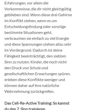
Erfahrungen, vor allem die 
Vorkommnisse, die dir nicht gleichgültig 
geblieben sind. Wenn diese drei Gehirne 
im Konflikt stehen, wenn es um 
Entscheidungsfindung oder sonstige 
bestimmte Situationen geht, 
verbrauchen sie einfach zu viel Energie 
und diese Spannungen stehen allzu sehr 
im Vordergrund. Dadurch ist deine 
Fähigkeit beeinträchtigt, den siebten 
Sinn zu nutzen. Kinder, die noch nicht 
den Druck von Schule und 
gesellschaftlichen Erwartungen spüren, 
erleben diese Konflikte weniger und 
können daher auf ihre natürliche 
Wahrnehmung zurückgreifen.
Das Cell-Re-Active Training: So kannst 
du den 7. Sinn trainieren