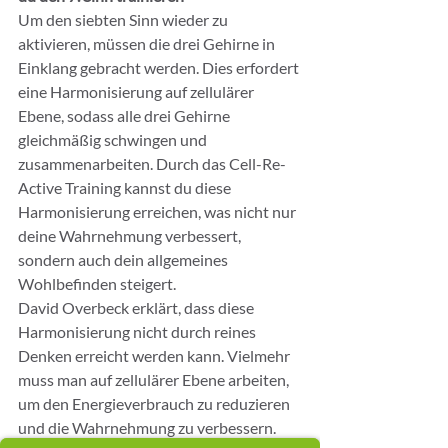
Um den siebten Sinn wieder zu 
aktivieren, müssen die drei Gehirne in 
Einklang gebracht werden. Dies erfordert 
eine Harmonisierung auf zellulärer 
Ebene, sodass alle drei Gehirne 
gleichmäßig schwingen und 
zusammenarbeiten. Durch das Cell-Re-
Active Training kannst du diese 
Harmonisierung erreichen, was nicht nur 
deine Wahrnehmung verbessert, 
sondern auch dein allgemeines 
Wohlbefinden steigert.
David Overbeck erklärt, dass diese 
Harmonisierung nicht durch reines 
Denken erreicht werden kann. Vielmehr 
muss man auf zellulärer Ebene arbeiten, 
um den Energieverbrauch zu reduzieren 
und die Wahrnehmung zu verbessern. 