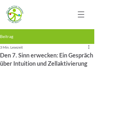
Beitrag
3 Min. Lesezeit
Den 7. Sinn erwecken: Ein Gespräch
über Intuition und Zellaktivierung