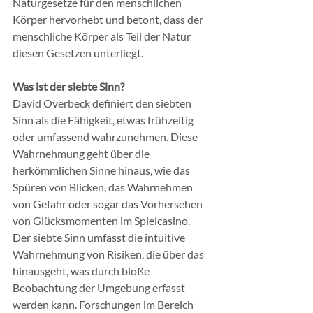
Naturgesetze für den menschlichen 
Körper hervorhebt und betont, dass der 
menschliche Körper als Teil der Natur 
diesen Gesetzen unterliegt.
Was ist der siebte Sinn?
David Overbeck definiert den siebten 
Sinn als die Fähigkeit, etwas frühzeitig 
oder umfassend wahrzunehmen. Diese 
Wahrnehmung geht über die 
herkömmlichen Sinne hinaus, wie das 
Spüren von Blicken, das Wahrnehmen 
von Gefahr oder sogar das Vorhersehen 
von Glücksmomenten im Spielcasino. 
Der siebte Sinn umfasst die intuitive 
Wahrnehmung von Risiken, die über das 
hinausgeht, was durch bloße 
Beobachtung der Umgebung erfasst 
werden kann. Forschungen im Bereich 