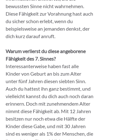
bewussten Sinne nicht wahrnehmen. 
Diese Fähigkeit zur Vorahnung hast auch 
du sicher schon erlebt, wenn du 
beispielsweise an jemanden denkst, der 
dich kurz darauf anruft.
Warum verlierst du diese angeborene 
Fähigkeit des 7. Sinnes?
Interessanterweise haben fast alle 
Kinder von Geburt an bis zum Alter 
unter fünf Jahren diesen siebten Sinn. 
Auch du hattest ihn ganz bestimmt, und 
vielleicht kannst du dich auch noch daran 
erinnern. Doch mit zunehmendem Alter 
nimmt diese Fähigkeit ab. Mit 12 Jahren 
besitzen nur noch etwa die Hälfte der 
Kinder diese Gabe, und mit 30 Jahren 
sind es weniger als 1% der Menschen, die 