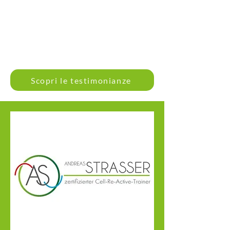
Scopri le testimonianze