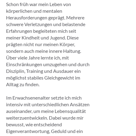
Schon früh war mein Leben von
körperlichen und mentalen
Herausforderungen geprägt. Mehrere
schwere Verletzungen und belastende
Erfahrungen begleiteten mich seit
meiner Kindheit und Jugend. Diese
prägten nicht nur meinen Körper,
sondern auch meine innere Haltung.
Über viele Jahre lernte ich, mit
Einschränkungen umzugehen und durch
Disziplin, Training und Ausdauer ein
möglichst stabiles Gleichgewicht im
Alltag zu finden.
Im Erwachsenenalter setzte ich mich
intensiv mit unterschiedlichen Ansätzen
auseinander, um meine Lebensqualität
weiterzuentwickeln. Dabei wurde mir
bewusst, wie entscheidend
Eigenverantwortung, Geduld und ein