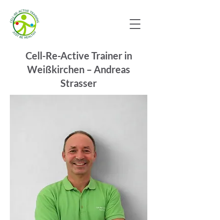
Cell-Re-Active Trainer in
Weißkirchen – Andreas
Strasser