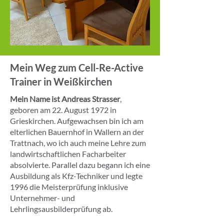
Mein Weg zum Cell-Re-Active
Trainer in Weißkirchen
Mein Name ist Andreas Strasser
,
geboren am 22. August 1972 in
Grieskirchen. Aufgewachsen bin ich am
elterlichen Bauernhof in Wallern an der
Trattnach, wo ich auch meine Lehre zum
landwirtschaftlichen Facharbeiter
absolvierte. Parallel dazu begann ich eine
Ausbildung als Kfz-Techniker und legte
1996 die Meisterprüfung inklusive
Unternehmer- und
Lehrlingsausbilderprüfung ab.