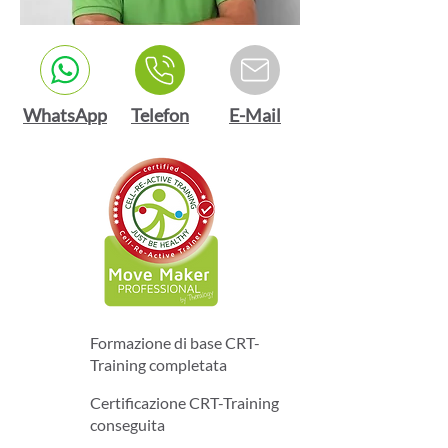
WhatsApp
Telefon
E-Mail
Formazione di base CRT-
Training completata
Certificazione CRT-Training
conseguita