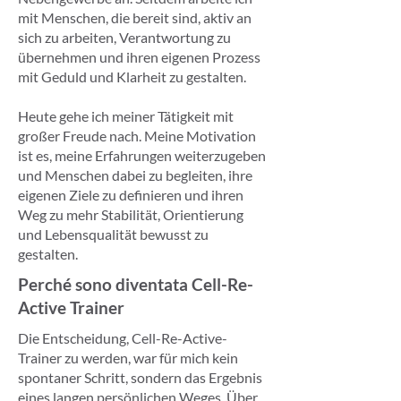
mit Menschen, die bereit sind, aktiv an
sich zu arbeiten, Verantwortung zu
übernehmen und ihren eigenen Prozess
mit Geduld und Klarheit zu gestalten.
Heute gehe ich meiner Tätigkeit mit
großer Freude nach. Meine Motivation
ist es, meine Erfahrungen weiterzugeben
und Menschen dabei zu begleiten, ihre
eigenen Ziele zu definieren und ihren
Weg zu mehr Stabilität, Orientierung
und Lebensqualität bewusst zu
gestalten.
Perché sono diventata Cell-Re-
Active Trainer
Die Entscheidung, Cell-Re-Active-
Trainer zu werden, war für mich kein
spontaner Schritt, sondern das Ergebnis
eines langen persönlichen Weges. Über