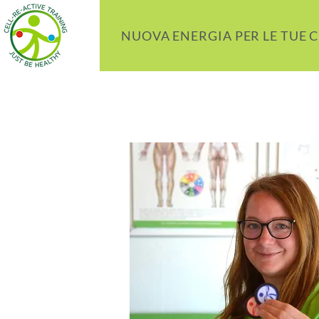
NUOVA ENERGIA PER LE TUE 