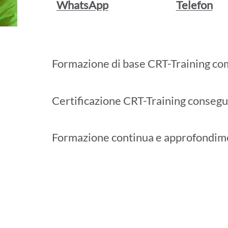
WhatsApp
Telefon
Formazione di base CRT-Training co
Certificazione CRT-Training consegu
Formazione continua e approfondim