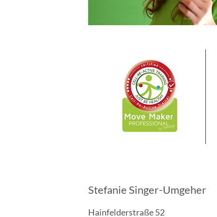
Stefanie Singer-Umgeher
Hainfelderstraße 52