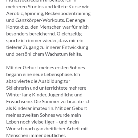
mehreren Studios und leitete Kurse wie
Aerobic, Spinning, Beckenbodentraining
und Ganzkörper-Workouts. Der enge
Kontakt zu den Menschen war für mich
besonders bereichernd. Gleichzeitig
spürte ich immer wieder, dass mir ein
tieferer Zugang zu innerer Entwicklung
und persönlichem Wachstum fehlte.
Mit der Geburt meines ersten Sohnes
begann eine neue Lebensphase. Ich
absolvierte die Ausbildung zur
Skilehrerin und unterrichtete mehrere
Winter lang Kinder, Jugendliche und
Erwachsene. Die Sommer verbrachte ich
als Kinderanimateurin. Mit der Geburt
meines zweiten Sohnes wurde mein
Leben noch vielseitiger – und mein
Wunsch nach ganzheitlicher Arbeit mit
Menschen immer deutlicher.