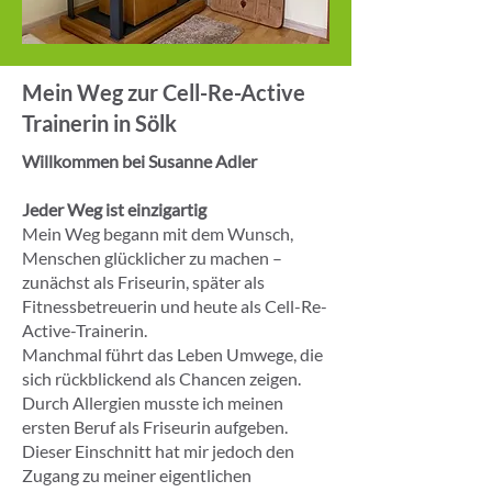
Mein Weg zur Cell-Re-Active
Trainerin in Sölk
Willkommen bei Susanne Adler
Jeder Weg ist einzigartig
Mein Weg begann mit dem Wunsch,
Menschen glücklicher zu machen –
zunächst als Friseurin, später als
Fitnessbetreuerin und heute als Cell-Re-
Active-Trainerin.
Manchmal führt das Leben Umwege, die
sich rückblickend als Chancen zeigen.
Durch Allergien musste ich meinen
ersten Beruf als Friseurin aufgeben.
Dieser Einschnitt hat mir jedoch den
Zugang zu meiner eigentlichen