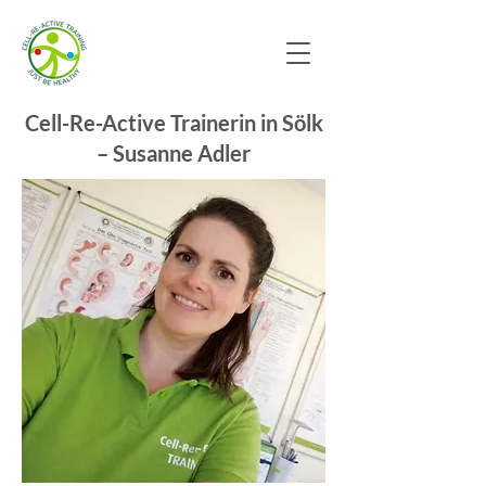
Cell-Re-Active Trainerin in Sölk
– Susanne Adler