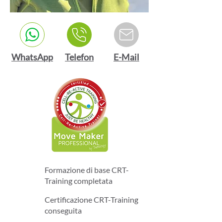
WhatsApp
Telefon
E-Mail
Formazione di base CRT-
Training completata
Certificazione CRT-Training
conseguita