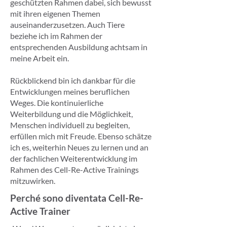
geschützten Rahmen dabei, sich bewusst
mit ihren eigenen Themen
auseinanderzusetzen. Auch Tiere
beziehe ich im Rahmen der
entsprechenden Ausbildung achtsam in
meine Arbeit ein.
Rückblickend bin ich dankbar für die
Entwicklungen meines beruflichen
Weges. Die kontinuierliche
Weiterbildung und die Möglichkeit,
Menschen individuell zu begleiten,
erfüllen mich mit Freude. Ebenso schätze
ich es, weiterhin Neues zu lernen und an
der fachlichen Weiterentwicklung im
Rahmen des Cell-Re-Active Trainings
mitzuwirken.
Perché sono diventata Cell-Re-
Active Trainer