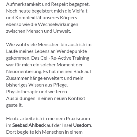
Aufmerksamkeit und Respekt begegnet.
Noch heute begeistert mich die Vielfalt
und Komplexität unseres Körpers
ebenso wie die Wechselwirkungen
zwischen Mensch und Umwelt.
Wie wohl viele Menschen bin auch ich im
Laufe meines Lebens an Wendepunkte
gekommen. Das Cell-Re-Active Training
war für mich ein solcher Moment der
Neuorientierung. Es hat meinen Blick auf
Zusammenhänge erweitert und mein
bisheriges Wissen aus Pflege,
Physiotherapie und weiteren
Ausbildungen in einen neuen Kontext
gestellt.
Heute arbeite ich in meinem Praxisraum
im
Seebad Ahlbeck
auf der Insel
Usedom
.
Dort begleite ich Menschen in einem