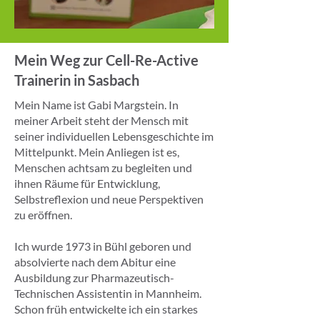
Mein Weg zur Cell-Re-Active
Trainerin in Sasbach
Mein Name ist Gabi Margstein. In
meiner Arbeit steht der Mensch mit
seiner individuellen Lebensgeschichte im
Mittelpunkt. Mein Anliegen ist es,
Menschen achtsam zu begleiten und
ihnen Räume für Entwicklung,
Selbstreflexion und neue Perspektiven
zu eröffnen.
Ich wurde 1973 in Bühl geboren und
absolvierte nach dem Abitur eine
Ausbildung zur Pharmazeutisch-
Technischen Assistentin in Mannheim.
Schon früh entwickelte ich ein starkes