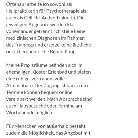
Ortenau) arbeite ich sowohl als
Heilpraktikerin für Psychotherapie als
auch als Cell-Re-Active Trainerin. Die
jeweiligen Angebote werden klar
voneinander getrennt. Ich stelle keine
medizinischen Diagnosen im Rahmen
des Trainings und ersetze keine ärztliche
oder therapeutische Behandlung.
Meine Praxisräume befinden sich im
ehemaligen Kloster Erlenbad und bieten
eine ruhige, vertrauensvolle
Atmosphäre. Der Zugang ist barrierefrei.
Termine können bequem online
vereinbart werden. Nach Absprache sind
auch Hausbesuche oder Termine am
Wochenende möglich.
Für Menschen von außerhalb besteht
zudem die Möglichkeit, das Angebot mit