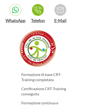
WhatsApp
Telefon
E-Mail
Formazione di base CRT-
Training completata
Certificazione CRT-Training
conseguita
Formazione continua e