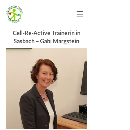
Cell-Re-Active Trainerin in
Sasbach – Gabi Margstein