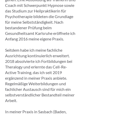
Coach mit Schwerpunkt Hypnose sowie
das Studium zur Heilpraktikerin für
Psychotherapie bildeten die Grundlage
für meine Selbstständigkeit. Nach
bestandener Prüfung beim
Gesundheitsamt Karlsruhe eröffnete ich
Anfang 2016 meine eigene Praxis.
Seitdem habe ich meine fachliche
Ausrichtung kontinuierlich erweitert.
2018 absolvierte ich Fortbildungen bei
Theralogy und erlernte das Cell-Re-
Active Training, das ich seit 2019
ergänzend in meiner Praxis anbiete.
Regelmäßige Weiterbildungen und
fachlicher Austausch sind für mich ein
selbstverständlicher Bestandteil meiner
Arbeit.
In meiner Praxis in Sasbach (Baden,