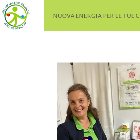
NUOVA ENERGIA PER LE TUE 