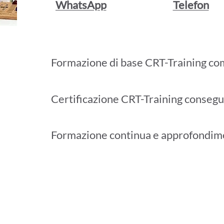
WhatsApp
Telefon
Formazione di base CRT-Training co
Certificazione CRT-Training consegu
Formazione continua e approfondim