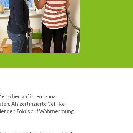
 Menschen auf ihrem ganz
n. Als zertifizierte Cell-Re-
, der den Fokus auf Wahrnehmung,