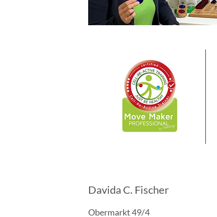
Davida C. Fischer
Obermarkt 49/4