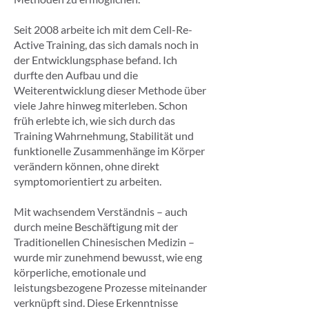
Seit 2008 arbeite ich mit dem Cell-Re-
Active Training, das sich damals noch in
der Entwicklungsphase befand. Ich
durfte den Aufbau und die
Weiterentwicklung dieser Methode über
viele Jahre hinweg miterleben. Schon
früh erlebte ich, wie sich durch das
Training Wahrnehmung, Stabilität und
funktionelle Zusammenhänge im Körper
verändern können, ohne direkt
symptomorientiert zu arbeiten.
Mit wachsendem Verständnis – auch
durch meine Beschäftigung mit der
Traditionellen Chinesischen Medizin –
wurde mir zunehmend bewusst, wie eng
körperliche, emotionale und
leistungsbezogene Prozesse miteinander
verknüpft sind. Diese Erkenntnisse