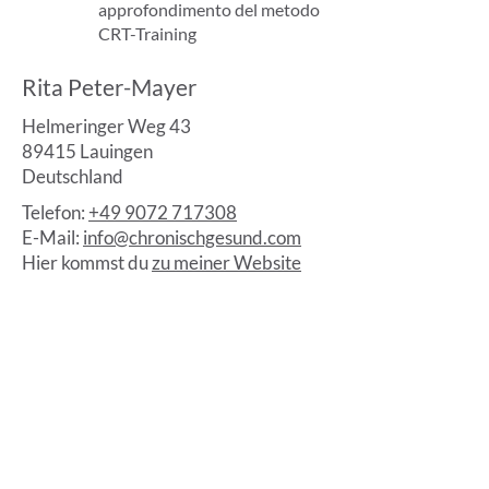
approfondimento del metodo
CRT-Training
Rita Peter-Mayer
Helmeringer Weg 43
89415 Lauingen
Deutschland
Telefon:
+49 9072 717308
E-Mail:
info@chronischgesund.com
Hier kommst du
zu meiner Website