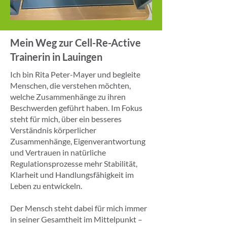
Mein Weg zur Cell-Re-Active
Trainerin in Lauingen
Ich bin Rita Peter-Mayer und begleite
Menschen, die verstehen möchten,
welche Zusammenhänge zu ihren
Beschwerden geführt haben. Im Fokus
steht für mich, über ein besseres
Verständnis körperlicher
Zusammenhänge, Eigenverantwortung
und Vertrauen in natürliche
Regulationsprozesse mehr Stabilität,
Klarheit und Handlungsfähigkeit im
Leben zu entwickeln.
Der Mensch steht dabei für mich immer
in seiner Gesamtheit im Mittelpunkt –