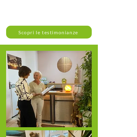
Scopri le testimonianze