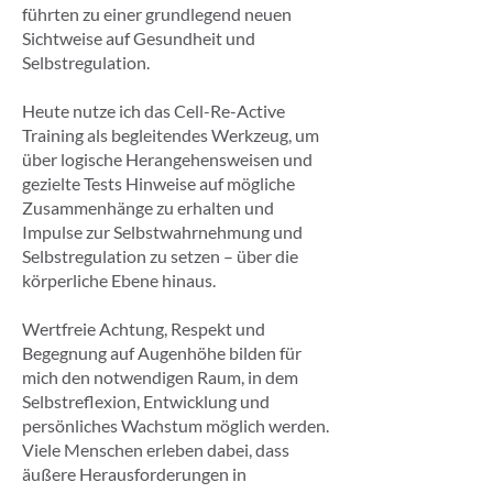
führten zu einer grundlegend neuen
Sichtweise auf Gesundheit und
Selbstregulation.
Heute nutze ich das Cell-Re-Active
Training als begleitendes Werkzeug, um
über logische Herangehensweisen und
gezielte Tests Hinweise auf mögliche
Zusammenhänge zu erhalten und
Impulse zur Selbstwahrnehmung und
Selbstregulation zu setzen – über die
körperliche Ebene hinaus.
Wertfreie Achtung, Respekt und
Begegnung auf Augenhöhe bilden für
mich den notwendigen Raum, in dem
Selbstreflexion, Entwicklung und
persönliches Wachstum möglich werden.
Viele Menschen erleben dabei, dass
äußere Herausforderungen in