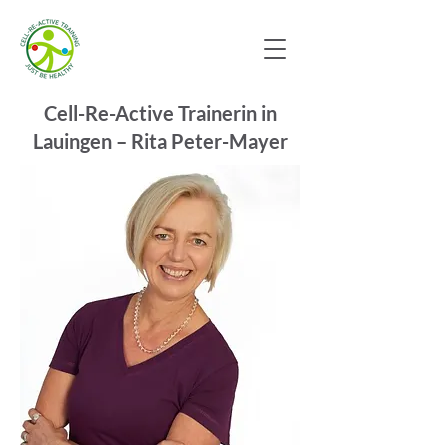
Cell-Re-Active Trainerin in
Lauingen – Rita Peter-Mayer