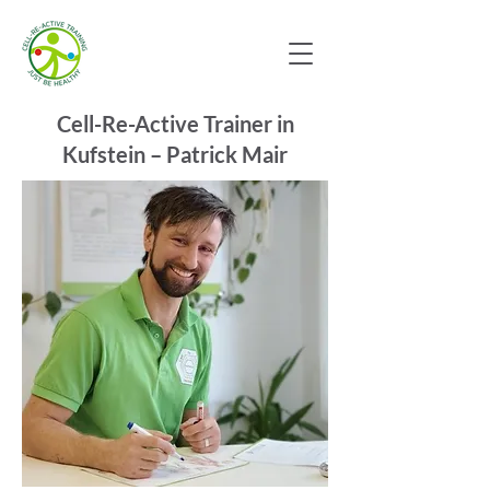
Cell-Re-Active Trainer in
Kufstein – Patrick Mair