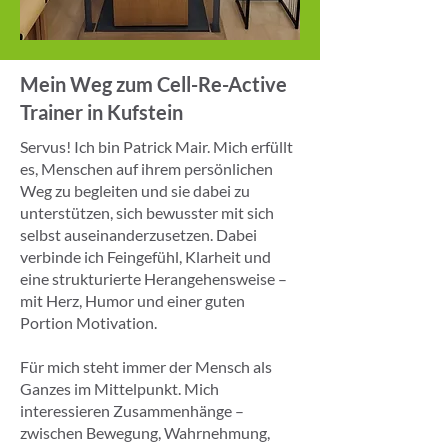
Mein Weg zum Cell-Re-Active
Trainer in Kufstein
Servus! Ich bin Patrick Mair. Mich erfüllt
es, Menschen auf ihrem persönlichen
Weg zu begleiten und sie dabei zu
unterstützen, sich bewusster mit sich
selbst auseinanderzusetzen. Dabei
verbinde ich Feingefühl, Klarheit und
eine strukturierte Herangehensweise –
mit Herz, Humor und einer guten
Portion Motivation.
Für mich steht immer der Mensch als
Ganzes im Mittelpunkt. Mich
interessieren Zusammenhänge –
zwischen Bewegung, Wahrnehmung,