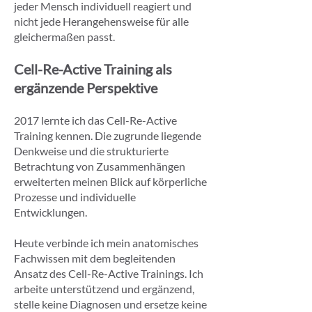
jeder Mensch individuell reagiert und
nicht jede Herangehensweise für alle
gleichermaßen passt.
Cell-Re-Active Training als
ergänzende Perspektive
2017 lernte ich das Cell-Re-Active
Training kennen. Die zugrunde liegende
Denkweise und die strukturierte
Betrachtung von Zusammenhängen
erweiterten meinen Blick auf körperliche
Prozesse und individuelle
Entwicklungen.
Heute verbinde ich mein anatomisches
Fachwissen mit dem begleitenden
Ansatz des Cell-Re-Active Trainings. Ich
arbeite unterstützend und ergänzend,
stelle keine Diagnosen und ersetze keine