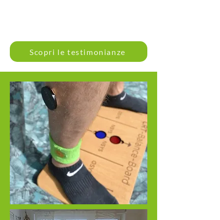
Scopri le testimonianze