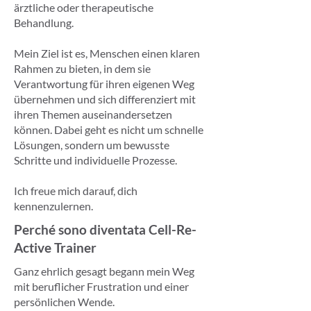
ärztliche oder therapeutische
Behandlung.
Mein Ziel ist es, Menschen einen klaren
Rahmen zu bieten, in dem sie
Verantwortung für ihren eigenen Weg
übernehmen und sich differenziert mit
ihren Themen auseinandersetzen
können. Dabei geht es nicht um schnelle
Lösungen, sondern um bewusste
Schritte und individuelle Prozesse.
Ich freue mich darauf, dich
kennenzulernen.
Perché sono diventata Cell-Re-
Active Trainer
Ganz ehrlich gesagt begann mein Weg
mit beruflicher Frustration und einer
persönlichen Wende.