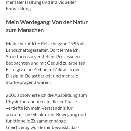
mentaler Haltung und individueller
Entwicklung.
Mein Werdegang: Von der Natur
zum Menschen
Meine berufliche Reise begann 1996 als
Landschaftsgestalter. Dort lernte ich,
Strukturen zu verstehen, Prozesse zu
beobachten und mit Geduld zu arbeiten.
Es folgte eine Zeit beim Militär, in der
Disziplin, Belastbarkeit und mentale
Stärke prägend waren.
2006 absolvierte ich die Ausbildung zum
Physiotherapeuten. In dieser Phase
vertiefte ich mein Verständnis für
anatomische Strukturen, Bewegung und
funktionelle Zusammenhänge.
Gleichzeitig wurde mir bewusst, dass