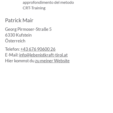
approfondimento del metodo
CRT-Training
Patrick Mair
Georg Pirmoser-Straße 5
6330 Kufstein
Österreich
Telefon:
+43 676 90600 26
E-Mail:
info@lebenistkraft-tirol.at
Hier kommst du
zu meiner Website