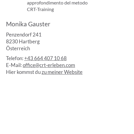
approfondimento del metodo
CRT-Training
Monika Gauster
Penzendorf 241
8230 Hartberg
Österreich
Telefon:
+43 664 407 10 68
E-Mail:
office@crt-erleben.com
Hier kommst du
zu meiner Website