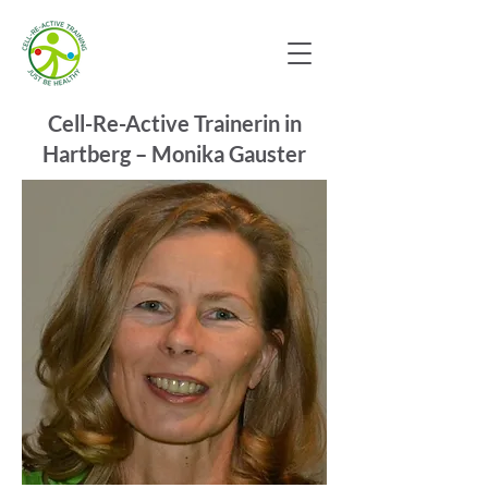
Cell-Re-Active Trainerin in
Hartberg – Monika Gauster