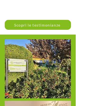
Scopri le testimonianze