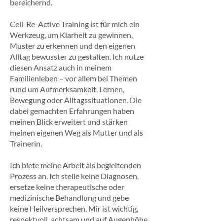
bereichernd.
Cell-Re-Active Training ist für mich ein
Werkzeug, um Klarheit zu gewinnen,
Muster zu erkennen und den eigenen
Alltag bewusster zu gestalten. Ich nutze
diesen Ansatz auch in meinem
Familienleben – vor allem bei Themen
rund um Aufmerksamkeit, Lernen,
Bewegung oder Alltagssituationen. Die
dabei gemachten Erfahrungen haben
meinen Blick erweitert und stärken
meinen eigenen Weg als Mutter und als
Trainerin.
Ich biete meine Arbeit als begleitenden
Prozess an. Ich stelle keine Diagnosen,
ersetze keine therapeutische oder
medizinische Behandlung und gebe
keine Heilversprechen. Mir ist wichtig,
respektvoll, achtsam und auf Augenhöhe