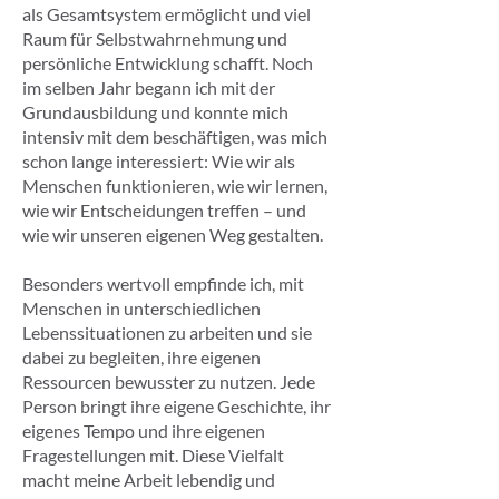
als Gesamtsystem ermöglicht und viel
Raum für Selbstwahrnehmung und
persönliche Entwicklung schafft. Noch
im selben Jahr begann ich mit der
Grundausbildung und konnte mich
intensiv mit dem beschäftigen, was mich
schon lange interessiert: Wie wir als
Menschen funktionieren, wie wir lernen,
wie wir Entscheidungen treffen – und
wie wir unseren eigenen Weg gestalten.
Besonders wertvoll empfinde ich, mit
Menschen in unterschiedlichen
Lebenssituationen zu arbeiten und sie
dabei zu begleiten, ihre eigenen
Ressourcen bewusster zu nutzen. Jede
Person bringt ihre eigene Geschichte, ihr
eigenes Tempo und ihre eigenen
Fragestellungen mit. Diese Vielfalt
macht meine Arbeit lebendig und