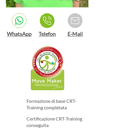
WhatsApp
Telefon
E-Mail
Formazione di base CRT-
Training completata
Certificazione CRT-Training
conseguita