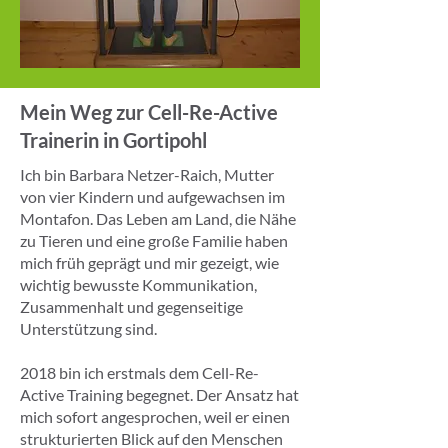
Mein Weg zur Cell-Re-Active
Trainerin in Gortipohl
Ich bin Barbara Netzer-Raich, Mutter
von vier Kindern und aufgewachsen im
Montafon. Das Leben am Land, die Nähe
zu Tieren und eine große Familie haben
mich früh geprägt und mir gezeigt, wie
wichtig bewusste Kommunikation,
Zusammenhalt und gegenseitige
Unterstützung sind.
2018 bin ich erstmals dem Cell-Re-
Active Training begegnet. Der Ansatz hat
mich sofort angesprochen, weil er einen
strukturierten Blick auf den Menschen