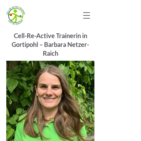
Cell-Re-Active Trainerin in
Gortipohl – Barbara Netzer-
Raich