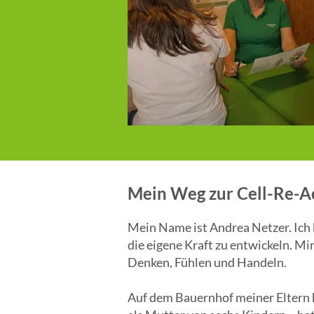
Mein Weg zur Cell-Re-Ac
Mein Name ist Andrea Netzer. Ich 
die eigene Kraft zu entwickeln. Mir
Denken, Fühlen und Handeln.
Auf dem Bauernhof meiner Eltern h