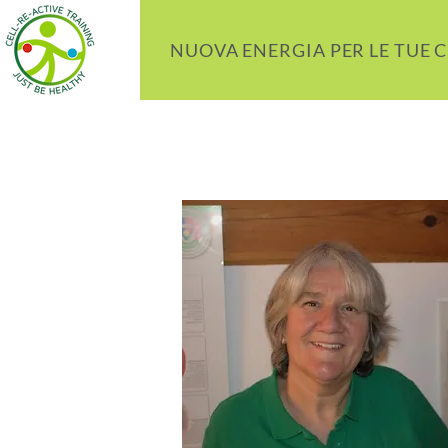
NUOVA ENERGIA PER LE TUE 