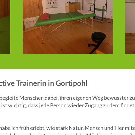
tive Trainerin in Gortipohl
begleite Menschen dabei, ihren eigenen Weg bewusster zu
 ist wichtig, dass jede Person wieder Zugang zu dem findet,
abe ich früh erlebt, wie stark Natur, Mensch und Tier mit