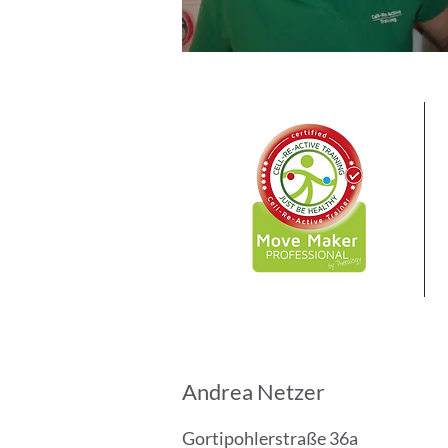
Andrea Netzer
Gortipohlerstraße 36a