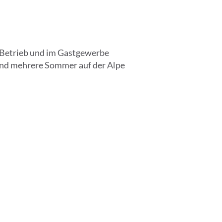
n Betrieb und im Gastgewerbe
 und mehrere Sommer auf der Alpe