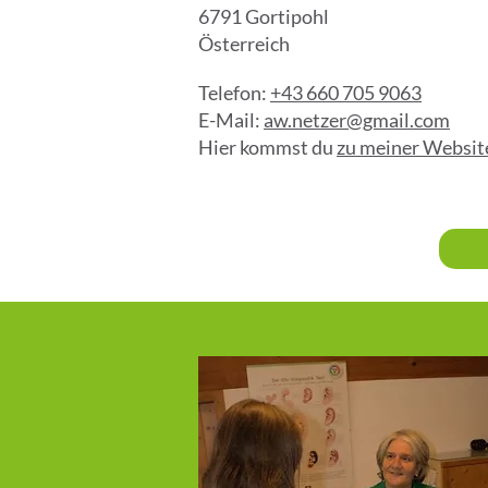
6791 Gortipohl
Österreich
Telefon:
+43 660 705 9063
E-Mail:
aw.netzer@gmail.com
Hier kommst du
zu meiner Websit