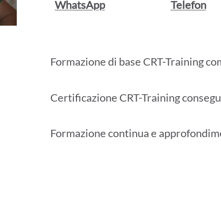
WhatsApp
Telefon
Formazione di base CRT-Training co
Certificazione CRT-Training consegu
Formazione continua e approfondim