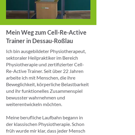
Mein Weg zum Cell-Re-Active
Trainer in Dessau-Roßlau
Ich bin ausgebildeter Physiotherapeut,
sektoraler Heilpraktiker im Bereich
Physiotherapie und zertifizierter Cell-
Re-Active Trainer. Seit über 22 Jahren
arbeite ich mit Menschen, die ihre
Beweglichkeit, körperliche Belastbarkeit
und ihr funktionelles Zusammenspiel
bewusster wahrnehmen und
weiterentwickeln möchten.
Meine berufliche Laufbahn begann in
der klassischen Physiotherapie. Schon
früh wurde mir klar, dass jeder Mensch