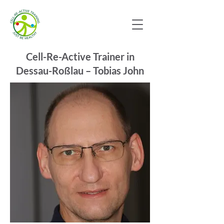
Cell-Re-Active Trainer in
Dessau-Roßlau – Tobias John