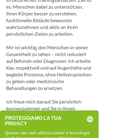
es, Menschen dabei zu unterstützen,
ihren Körper besser zu verstehen,
funktionelle Abläufe bewusster
wahrzunehmen und aktiv an ihren
persönlichen Zielen zu arbeiten.
Mir ist wichtig, den Menschen in seiner
Gesamtheit zu sehen – nicht reduziert
auf Befunde oder Diagnosen. Ich arbeite
klar, respektvoll und auf Augenhöhe und
begleite Prozesse, ohne Heilversprechen
zu geben oder medizinische
Behandlungen zu ersetzen.
Ich freue mich darauf, Sie persönlich
kennenzulernen und Sie in Ihrem
individuellen Entwicklungsprozess zu
begleiten.
Perché sono diventata Cell-Re-