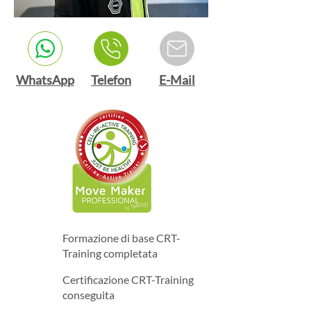
WhatsApp
Telefon
E-Mail
Formazione di base CRT-
Training completata
Certificazione CRT-Training
conseguita