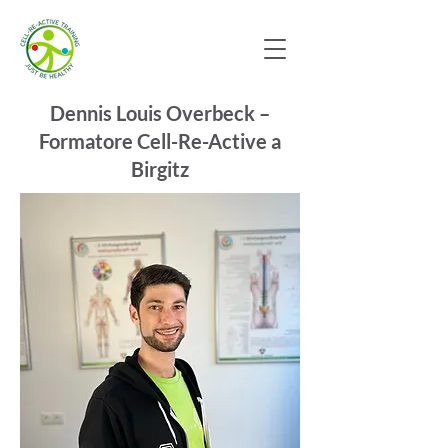
Dennis Louis Overbeck –
Formatore Cell-Re-Active a
Birgitz