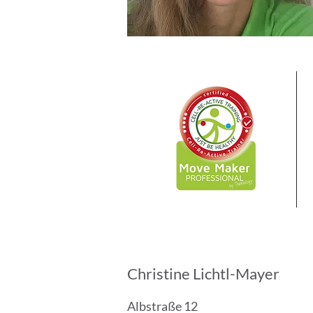
Christine Lichtl-Mayer
Albstraße 12