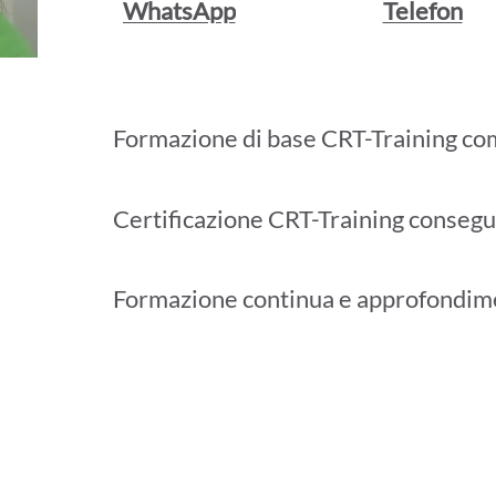
WhatsApp
Telefon
Formazione di base CRT-Training co
Certificazione CRT-Training consegu
Formazione continua e approfondim