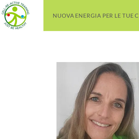
NUOVA ENERGIA PER LE TUE 