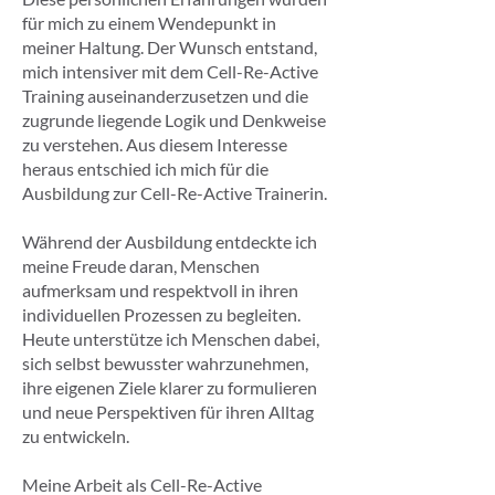
für mich zu einem Wendepunkt in
meiner Haltung. Der Wunsch entstand,
mich intensiver mit dem Cell-Re-Active
Training auseinanderzusetzen und die
zugrunde liegende Logik und Denkweise
zu verstehen. Aus diesem Interesse
heraus entschied ich mich für die
Ausbildung zur Cell-Re-Active Trainerin.
Während der Ausbildung entdeckte ich
meine Freude daran, Menschen
aufmerksam und respektvoll in ihren
individuellen Prozessen zu begleiten.
Heute unterstütze ich Menschen dabei,
sich selbst bewusster wahrzunehmen,
ihre eigenen Ziele klarer zu formulieren
und neue Perspektiven für ihren Alltag
zu entwickeln.
Meine Arbeit als Cell-Re-Active