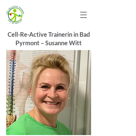
Cell-Re-Active Trainerin in Bad
Pyrmont – Susanne Witt