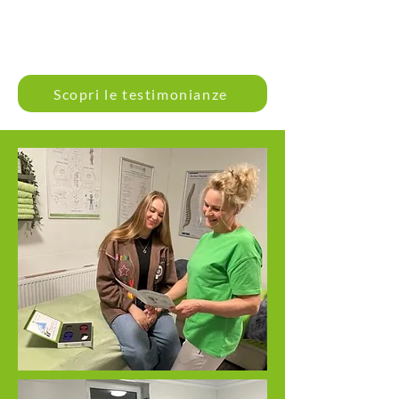
Scopri le testimonianze