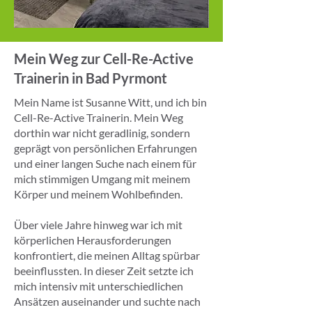
Mein Weg zur Cell-Re-Active
Trainerin in Bad Pyrmont
Mein Name ist Susanne Witt, und ich bin
Cell-Re-Active Trainerin. Mein Weg
dorthin war nicht geradlinig, sondern
geprägt von persönlichen Erfahrungen
und einer langen Suche nach einem für
mich stimmigen Umgang mit meinem
Körper und meinem Wohlbefinden.
Über viele Jahre hinweg war ich mit
körperlichen Herausforderungen
konfrontiert, die meinen Alltag spürbar
beeinflussten. In dieser Zeit setzte ich
mich intensiv mit unterschiedlichen
Ansätzen auseinander und suchte nach