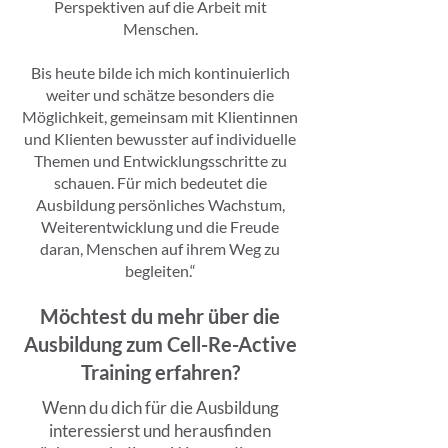
Perspektiven auf die Arbeit mit
Menschen.
Bis heute bilde ich mich kontinuierlich
weiter und schätze besonders die
Möglichkeit, gemeinsam mit Klientinnen
und Klienten bewusster auf individuelle
Themen und Entwicklungsschritte zu
schauen. Für mich bedeutet die
Ausbildung persönliches Wachstum,
Weiterentwicklung und die Freude
daran, Menschen auf ihrem Weg zu
begleiten.“
Möchtest du mehr über die
Ausbildung zum Cell-Re-Active
Training erfahren?
Wenn du dich für die Ausbildung
interessierst und herausfinden