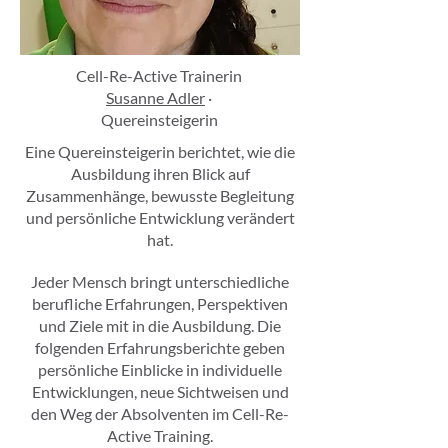
Cell-Re-Active Trainerin
Susanne Adler
·
Quereinsteigerin
Eine Quereinsteigerin berichtet, wie die
Ausbildung ihren Blick auf
Zusammenhänge, bewusste Begleitung
und persönliche Entwicklung verändert
hat.
Jeder Mensch bringt unterschiedliche
berufliche Erfahrungen, Perspektiven
und Ziele mit in die Ausbildung. Die
folgenden Erfahrungsberichte geben
persönliche Einblicke in individuelle
Entwicklungen, neue Sichtweisen und
den Weg der Absolventen im Cell-Re-
Active Training.