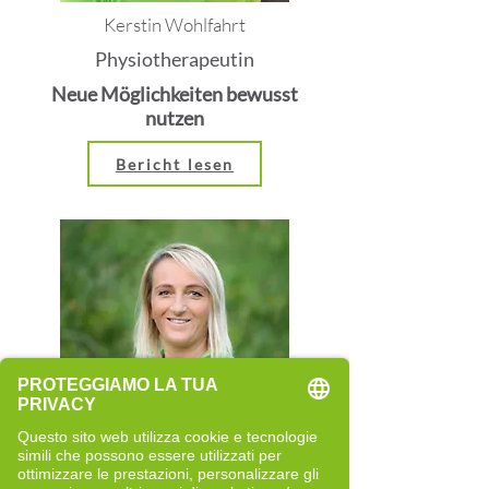
Kerstin Wohlfahrt
Physiotherapeutin
Neue Möglichkeiten bewusst
nutzen
Bericht lesen
Rita Rainer