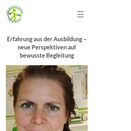
Erfahrung aus der Ausbildung –
neue Perspektiven auf
bewusste Begleitung