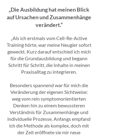
„Die Ausbildung hat meinen Blick
auf Ursachen und Zusammenhänge
verändert.“
„Als ich erstmals vom Cell-Re-Active
Training hörte, war meine Neugier sofort
geweckt. Kurz darauf entschied ich mich
für die Grundausbildung und begann
Schritt für Schritt, die Inhalte in meinen
Praxisalltag zu integrieren.
Besonders spannend war für mich die
Veränderung der eigenen Sichtweise:
weg vom rein symptomorientierten
Denken hin zu einem bewussteren
Verständnis für Zusammenhänge und
individuelle Prozesse. Anfangs empfand
ich die Methode als komplex, doch mit
der Zeit eröffnete sie mir neue