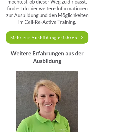
möchtest, ob dieser Weg zu dir passt,
findest du hier weitere Informationen
zur Ausbildung und den Möglichkeiten
im Cell-Re-Active Training.
Mehr zur Ausbildung erfahren
Weitere Erfahrungen aus der
Ausbildung