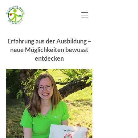
Erfahrung aus der Ausbildung –
neue Möglichkeiten bewusst
entdecken