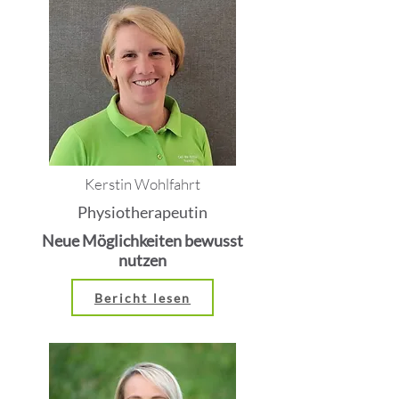
Kerstin Wohlfahrt
Physiotherapeutin
Neue Möglichkeiten bewusst
nutzen
Bericht lesen