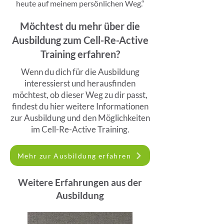
heute auf meinem persönlichen Weg.“
Möchtest du mehr über die
Ausbildung zum Cell-Re-Active
Training erfahren?
Wenn du dich für die Ausbildung
interessierst und herausfinden
möchtest, ob dieser Weg zu dir passt,
findest du hier weitere Informationen
zur Ausbildung und den Möglichkeiten
im Cell-Re-Active Training.
Mehr zur Ausbildung erfahren
Weitere Erfahrungen aus der
Ausbildung