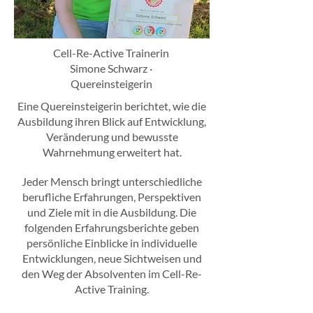
Cell-Re-Active Trainerin
Simone Schwarz ·
Quereinsteigerin
Eine Quereinsteigerin berichtet, wie die
Ausbildung ihren Blick auf Entwicklung,
Veränderung und bewusste
Wahrnehmung erweitert hat.
Jeder Mensch bringt unterschiedliche
berufliche Erfahrungen, Perspektiven
und Ziele mit in die Ausbildung. Die
folgenden Erfahrungsberichte geben
persönliche Einblicke in individuelle
Entwicklungen, neue Sichtweisen und
den Weg der Absolventen im Cell-Re-
Active Training.