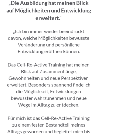
„Die Ausbildung hat meinen Blick
auf Möglichkeiten und Entwicklung
erweitert.“
„Ich bin immer wieder beeindruckt
davon, welche Möglichkeiten bewusste
Veränderung und persönliche
Entwicklung eröffnen können.
Das Cell-Re-Active Training hat meinen
Blick auf Zusammenhänge,
Gewohnheiten und neue Perspektiven
erweitert. Besonders spannend finde ich
die Möglichkeit, Entwicklungen
bewusster wahrzunehmen und neue
Wege im Alltag zu entdecken.
Für mich ist das Cell-Re-Active Training
zu einem festen Bestandteil meines
Alltags geworden und begleitet mich bis