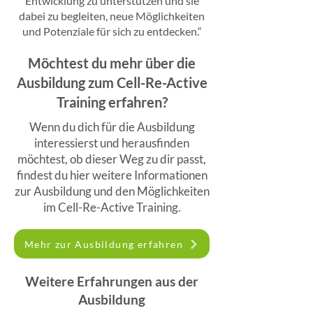
Entwicklung zu unterstützen und sie
dabei zu begleiten, neue Möglichkeiten
und Potenziale für sich zu entdecken.“
Möchtest du mehr über die
Ausbildung zum Cell-Re-Active
Training erfahren?
Wenn du dich für die Ausbildung
interessierst und herausfinden
möchtest, ob dieser Weg zu dir passt,
findest du hier weitere Informationen
zur Ausbildung und den Möglichkeiten
im Cell-Re-Active Training.
Mehr zur Ausbildung erfahren
Weitere Erfahrungen aus der
Ausbildung