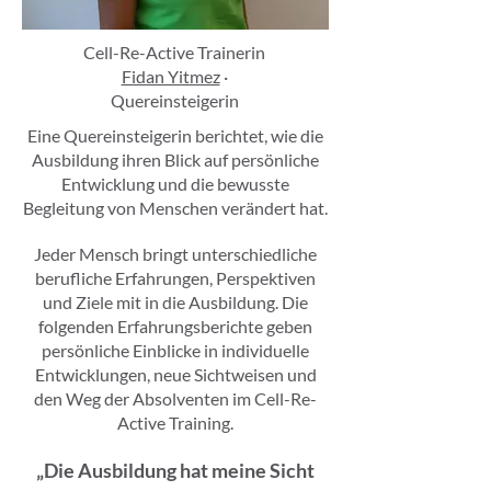
Cell-Re-Active Trainerin
Fidan Yitmez
·
Quereinsteigerin
Eine Quereinsteigerin berichtet, wie die
Ausbildung ihren Blick auf persönliche
Entwicklung und die bewusste
Begleitung von Menschen verändert hat.
Jeder Mensch bringt unterschiedliche
berufliche Erfahrungen, Perspektiven
und Ziele mit in die Ausbildung. Die
folgenden Erfahrungsberichte geben
persönliche Einblicke in individuelle
Entwicklungen, neue Sichtweisen und
den Weg der Absolventen im Cell-Re-
Active Training.
„Die Ausbildung hat meine Sicht