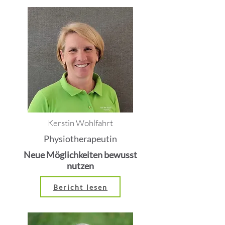
Kerstin Wohlfahrt
Physiotherapeutin
Neue Möglichkeiten bewusst
nutzen
Bericht lesen