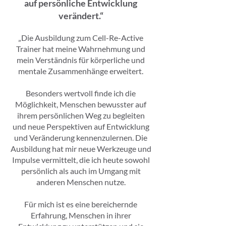
auf persönliche Entwicklung
verändert.“
„Die Ausbildung zum Cell-Re-Active
Trainer hat meine Wahrnehmung und
mein Verständnis für körperliche und
mentale Zusammenhänge erweitert.
Besonders wertvoll finde ich die
Möglichkeit, Menschen bewusster auf
ihrem persönlichen Weg zu begleiten
und neue Perspektiven auf Entwicklung
und Veränderung kennenzulernen. Die
Ausbildung hat mir neue Werkzeuge und
Impulse vermittelt, die ich heute sowohl
persönlich als auch im Umgang mit
anderen Menschen nutze.
Für mich ist es eine bereichernde
Erfahrung, Menschen in ihrer