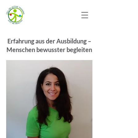
Erfahrung aus der Ausbildung –
Menschen bewusster begleiten