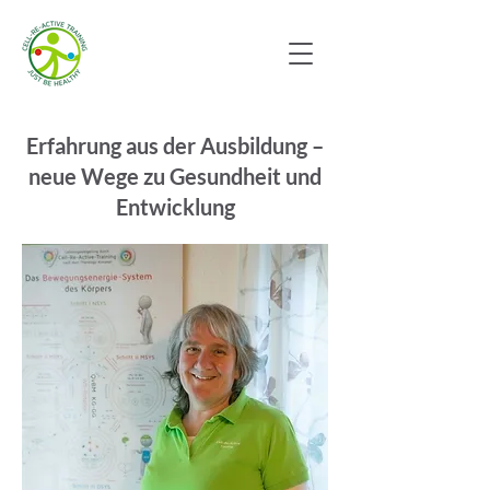
Erfahrung aus der Ausbildung –
neue Wege zu Gesundheit und
Entwicklung