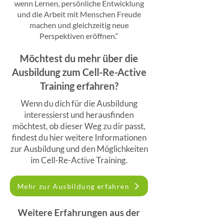
wenn Lernen, persönliche Entwicklung
und die Arbeit mit Menschen Freude
machen und gleichzeitig neue
Perspektiven eröffnen.“
Möchtest du mehr über die
Ausbildung zum Cell-Re-Active
Training erfahren?
Wenn du dich für die Ausbildung
interessierst und herausfinden
möchtest, ob dieser Weg zu dir passt,
findest du hier weitere Informationen
zur Ausbildung und den Möglichkeiten
im Cell-Re-Active Training.
Mehr zur Ausbildung erfahren
Weitere Erfahrungen aus der