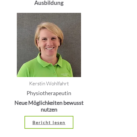
Ausbildung
Kerstin Wohlfahrt
Physiotherapeutin
Neue Möglichkeiten bewusst
nutzen
Bericht lesen