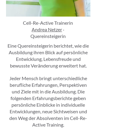
Cell-Re-Active Trainerin
Andrea Netzer
·
Quereinsteigerin
Eine Quereinsteigerin berichtet, wie die
Ausbildung ihren Blick auf persönliche
Entwicklung, Lebensfreude und
bewusste Veränderung erweitert hat.
Jeder Mensch bringt unterschiedliche
berufliche Erfahrungen, Perspektiven
und Ziele mit in die Ausbildung. Die
folgenden Erfahrungsberichte geben
persönliche Einblicke in individuelle
Entwicklungen, neue Sichtweisen und
den Weg der Absolventen im Cell-Re-
Active Training.