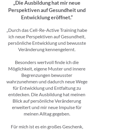
„Die Ausbildung hat mir neue
Perspektiven auf Gesundheit und
Entwicklung eröffnet.“
„Durch das Cell-Re-Active Training habe
ich neue Perspektiven auf Gesundheit,
persönliche Entwicklung und bewusste
Veränderung kennengelernt.
Besonders wertvoll finde ich die
Möglichkeit, eigene Muster und innere
Begrenzungen bewusster
wahrzunehmen und dadurch neue Wege
für Entwicklung und Entfaltung zu
entdecken. Die Ausbildung hat meinen
Blick auf persönliche Veränderung
erweitert und mir neue Impulse für
meinen Alltag gegeben.
Für mich ist es ein großes Geschenk,