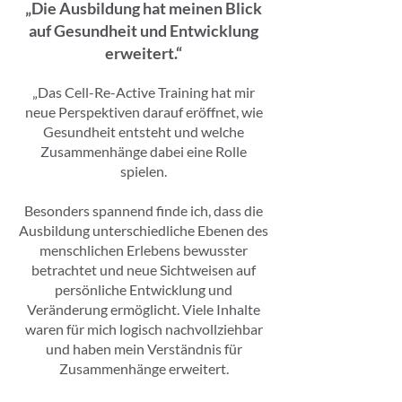
„Die Ausbildung hat meinen Blick
auf Gesundheit und Entwicklung
erweitert.“
„Das Cell-Re-Active Training hat mir
neue Perspektiven darauf eröffnet, wie
Gesundheit entsteht und welche
Zusammenhänge dabei eine Rolle
spielen.
Besonders spannend finde ich, dass die
Ausbildung unterschiedliche Ebenen des
menschlichen Erlebens bewusster
betrachtet und neue Sichtweisen auf
persönliche Entwicklung und
Veränderung ermöglicht. Viele Inhalte
waren für mich logisch nachvollziehbar
und haben mein Verständnis für
Zusammenhänge erweitert.