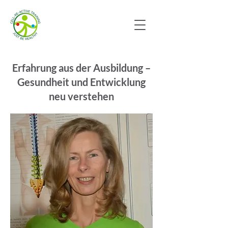
Erfahrung aus der Ausbildung –
Gesundheit und Entwicklung
neu verstehen