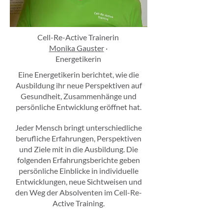
Cell-Re-Active Trainerin
Monika Gauster
·
Energetikerin
Eine Energetikerin berichtet, wie die
Ausbildung ihr neue Perspektiven auf
Gesundheit, Zusammenhänge und
persönliche Entwicklung eröffnet hat.
Jeder Mensch bringt unterschiedliche
berufliche Erfahrungen, Perspektiven
und Ziele mit in die Ausbildung. Die
folgenden Erfahrungsberichte geben
persönliche Einblicke in individuelle
Entwicklungen, neue Sichtweisen und
den Weg der Absolventen im Cell-Re-
Active Training.