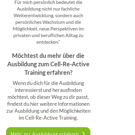
Für mich persönlich bedeutet die
Ausbildung nicht nur fachliche
Weiterentwicklung, sondern auch
persönliches Wachstum und die
Möglichkeit, neue Perspektiven im
privaten und beruflichen Alltag zu
entdecken.“
Möchtest du mehr über die
Ausbildung zum Cell-Re-Active
Training erfahren?
Wenn du dich für die Ausbildung
interessierst und herausfinden
möchtest, ob dieser Weg zu dir passt,
findest du hier weitere Informationen
zur Ausbildung und den Möglichkeiten
im Cell-Re-Active Training.
Mehr zur Ausbildung erfahren