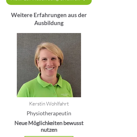
Weitere Erfahrungen aus der
Ausbildung
Kerstin Wohlfahrt
Physiotherapeutin
Neue Möglichkeiten bewusst
nutzen