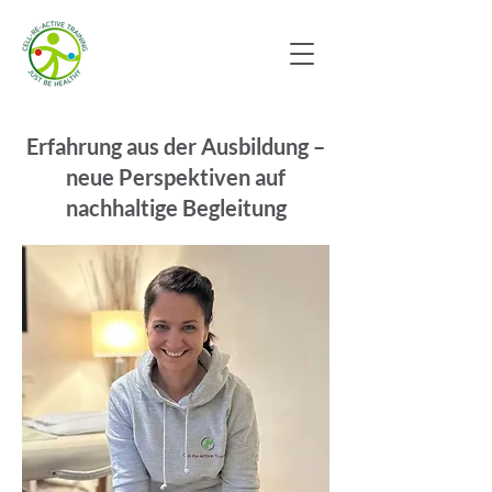
Erfahrung aus der Ausbildung –
neue Perspektiven auf
nachhaltige Begleitung