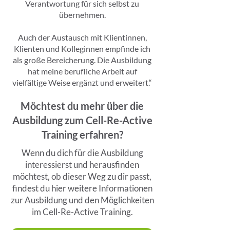
Verantwortung für sich selbst zu
übernehmen.
Auch der Austausch mit Klientinnen,
Klienten und Kolleginnen empfinde ich
als große Bereicherung. Die Ausbildung
hat meine berufliche Arbeit auf
vielfältige Weise ergänzt und erweitert.“
Möchtest du mehr über die
Ausbildung zum Cell-Re-Active
Training erfahren?
Wenn du dich für die Ausbildung
interessierst und herausfinden
möchtest, ob dieser Weg zu dir passt,
findest du hier weitere Informationen
zur Ausbildung und den Möglichkeiten
im Cell-Re-Active Training.