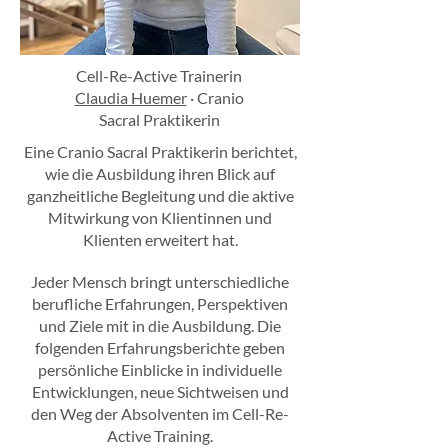
Cell-Re-Active Trainerin
Claudia Huemer
· Cranio
Sacral Praktikerin
Eine Cranio Sacral Praktikerin berichtet,
wie die Ausbildung ihren Blick auf
ganzheitliche Begleitung und die aktive
Mitwirkung von Klientinnen und
Klienten erweitert hat.
Jeder Mensch bringt unterschiedliche
berufliche Erfahrungen, Perspektiven
und Ziele mit in die Ausbildung. Die
folgenden Erfahrungsberichte geben
persönliche Einblicke in individuelle
Entwicklungen, neue Sichtweisen und
den Weg der Absolventen im Cell-Re-
Active Training.