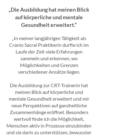
„Die Ausbildung hat meinen Blick
auf körperliche und mentale
Gesundheit erweitert.“
„In meiner langjährigen Tätigkeit als
Cranio Sacral Praktikerin durfte ich im
Laufe der Zeit viele Erfahrungen
sammeln und erkennen, wo
Möglichkeiten und Grenzen
verschiedener Ansätze liegen.
Die Ausbildung zur CRT-Trainerin hat
meinen Blick auf körperliche und
mentale Gesundheit erweitert und mir
neue Perspektiven auf ganzheitliche
Zusammenhänge eröffnet. Besonders
wertvoll finde ich die Möglichkeit,
Menschen aktiv in Prozesse einzubinden
und sie darin zu unterstützen, bewusster