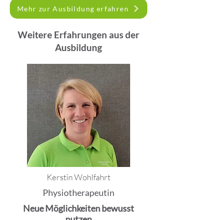
Mehr zur Ausbildung erfahren
Weitere Erfahrungen aus der
Ausbildung
Kerstin Wohlfahrt
Physiotherapeutin
Neue Möglichkeiten bewusst
nutzen