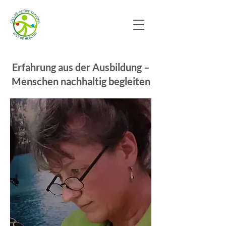
Erfahrung aus der Ausbildung –
Menschen nachhaltig begleiten