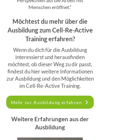
Perspektiven auf die Arbeit mit
Menschen eröffnet.“
Möchtest du mehr über die
Ausbildung zum Cell-Re-Active
Training erfahren?
Wenn du dich für die Ausbildung
interessierst und herausfinden
möchtest, ob dieser Weg zu dir passt,
findest du hier weitere Informationen
zur Ausbildung und den Möglichkeiten
im Cell-Re-Active Training.
Mehr zur Ausbildung erfahren
Weitere Erfahrungen aus der
Ausbildung