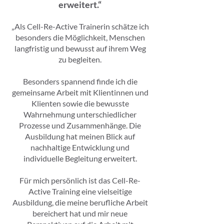
erweitert.“
„Als Cell-Re-Active Trainerin schätze ich
besonders die Möglichkeit, Menschen
langfristig und bewusst auf ihrem Weg
zu begleiten.
Besonders spannend finde ich die
gemeinsame Arbeit mit Klientinnen und
Klienten sowie die bewusste
Wahrnehmung unterschiedlicher
Prozesse und Zusammenhänge. Die
Ausbildung hat meinen Blick auf
nachhaltige Entwicklung und
individuelle Begleitung erweitert.
Für mich persönlich ist das Cell-Re-
Active Training eine vielseitige
Ausbildung, die meine berufliche Arbeit
bereichert hat und mir neue