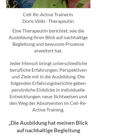
Cell-Re-Active Trainerin
Doris Völkl · Therapeutin
Eine Therapeutin berichtet, wie die
Ausbildung ihren Blick auf nachhaltige
Begleitung und bewusste Prozesse
erweitert hat.
Jeder Mensch bringt unterschiedliche
berufliche Erfahrungen, Perspektiven
und Ziele mit in die Ausbildung. Die
folgenden Erfahrungsberichte geben
persönliche Einblicke in individuelle
Entwicklungen, neue Sichtweisen und
den Weg der Absolventen im Cell-Re-
Active Training.
„Die Ausbildung hat meinen Blick
auf nachhaltige Begleitung