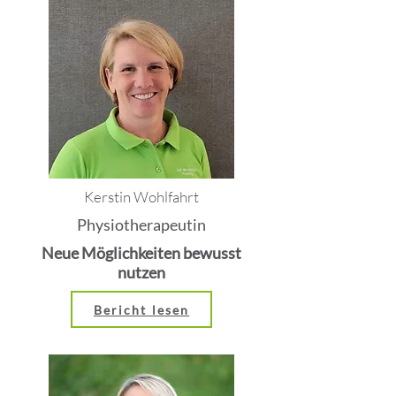
Kerstin Wohlfahrt
Physiotherapeutin
Neue Möglichkeiten bewusst
nutzen
Bericht lesen