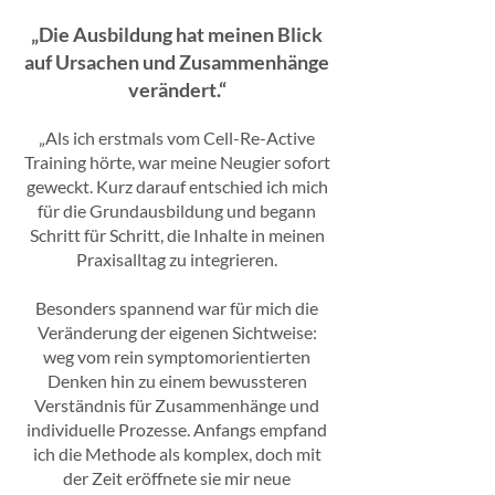
„Die Ausbildung hat meinen Blick
auf Ursachen und Zusammenhänge
verändert.“
„Als ich erstmals vom Cell-Re-Active
Training hörte, war meine Neugier sofort
geweckt. Kurz darauf entschied ich mich
für die Grundausbildung und begann
Schritt für Schritt, die Inhalte in meinen
Praxisalltag zu integrieren.
Besonders spannend war für mich die
Veränderung der eigenen Sichtweise:
weg vom rein symptomorientierten
Denken hin zu einem bewussteren
Verständnis für Zusammenhänge und
individuelle Prozesse. Anfangs empfand
ich die Methode als komplex, doch mit
der Zeit eröffnete sie mir neue