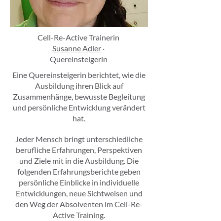
Cell-Re-Active Trainerin
Susanne Adler
·
Quereinsteigerin
Eine Quereinsteigerin berichtet, wie die
Ausbildung ihren Blick auf
Zusammenhänge, bewusste Begleitung
und persönliche Entwicklung verändert
hat.
Jeder Mensch bringt unterschiedliche
berufliche Erfahrungen, Perspektiven
und Ziele mit in die Ausbildung. Die
folgenden Erfahrungsberichte geben
persönliche Einblicke in individuelle
Entwicklungen, neue Sichtweisen und
den Weg der Absolventen im Cell-Re-
Active Training.