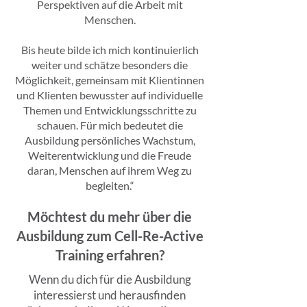
Perspektiven auf die Arbeit mit
Menschen.
Bis heute bilde ich mich kontinuierlich
weiter und schätze besonders die
Möglichkeit, gemeinsam mit Klientinnen
und Klienten bewusster auf individuelle
Themen und Entwicklungsschritte zu
schauen. Für mich bedeutet die
Ausbildung persönliches Wachstum,
Weiterentwicklung und die Freude
daran, Menschen auf ihrem Weg zu
begleiten.“
Möchtest du mehr über die
Ausbildung zum Cell-Re-Active
Training erfahren?
Wenn du dich für die Ausbildung
interessierst und herausfinden