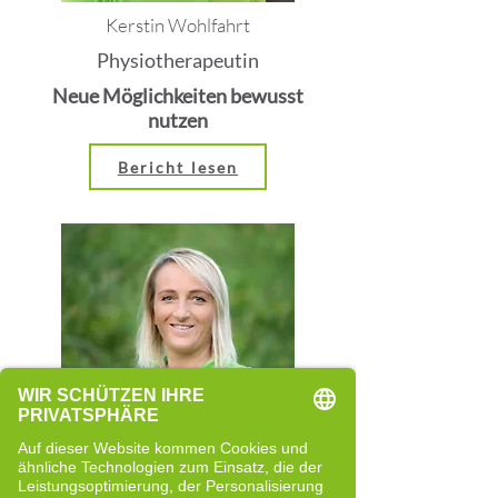
Kerstin Wohlfahrt
Physiotherapeutin
Neue Möglichkeiten bewusst
nutzen
Bericht lesen
Rita Rainer