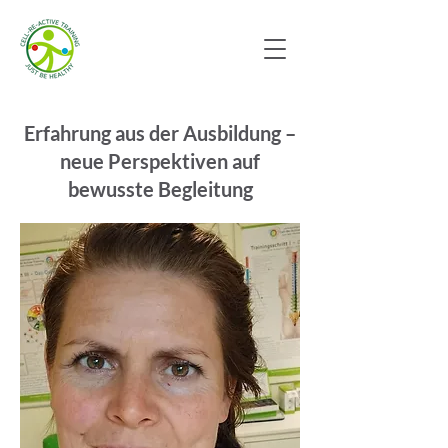
Erfahrung aus der Ausbildung –
neue Perspektiven auf
bewusste Begleitung