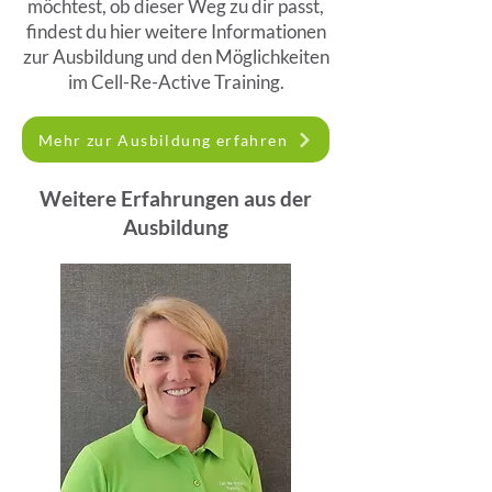
möchtest, ob dieser Weg zu dir passt,
findest du hier weitere Informationen
zur Ausbildung und den Möglichkeiten
im Cell-Re-Active Training.
Mehr zur Ausbildung erfahren
Weitere Erfahrungen aus der
Ausbildung