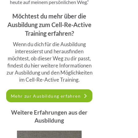
heute auf meinem persönlichen Weg.“
Möchtest du mehr über die
Ausbildung zum Cell-Re-Active
Training erfahren?
Wenn du dich für die Ausbildung
interessierst und herausfinden
möchtest, ob dieser Weg zu dir passt,
findest du hier weitere Informationen
zur Ausbildung und den Möglichkeiten
im Cell-Re-Active Training.
Mehr zur Ausbildung erfahren
Weitere Erfahrungen aus der
Ausbildung