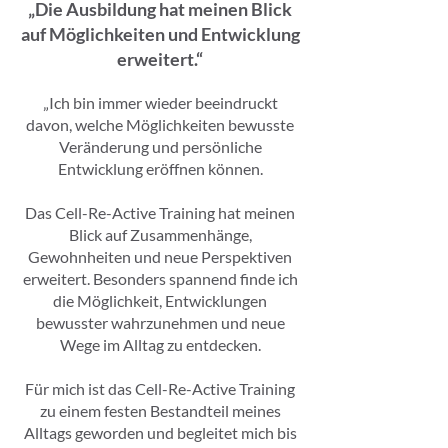
„Die Ausbildung hat meinen Blick
auf Möglichkeiten und Entwicklung
erweitert.“
„Ich bin immer wieder beeindruckt
davon, welche Möglichkeiten bewusste
Veränderung und persönliche
Entwicklung eröffnen können.
Das Cell-Re-Active Training hat meinen
Blick auf Zusammenhänge,
Gewohnheiten und neue Perspektiven
erweitert. Besonders spannend finde ich
die Möglichkeit, Entwicklungen
bewusster wahrzunehmen und neue
Wege im Alltag zu entdecken.
Für mich ist das Cell-Re-Active Training
zu einem festen Bestandteil meines
Alltags geworden und begleitet mich bis