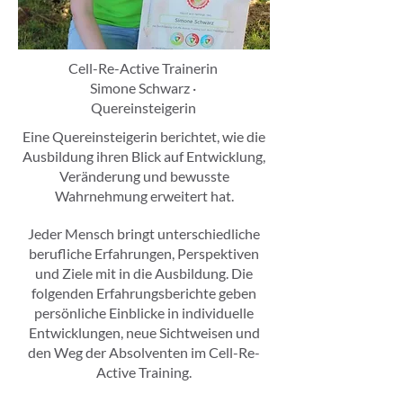
Cell-Re-Active Trainerin
Simone Schwarz ·
Quereinsteigerin
Eine Quereinsteigerin berichtet, wie die
Ausbildung ihren Blick auf Entwicklung,
Veränderung und bewusste
Wahrnehmung erweitert hat.
Jeder Mensch bringt unterschiedliche
berufliche Erfahrungen, Perspektiven
und Ziele mit in die Ausbildung. Die
folgenden Erfahrungsberichte geben
persönliche Einblicke in individuelle
Entwicklungen, neue Sichtweisen und
den Weg der Absolventen im Cell-Re-
Active Training.