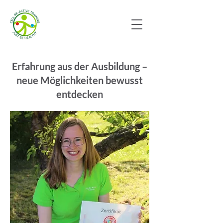
Erfahrung aus der Ausbildung –
neue Möglichkeiten bewusst
entdecken