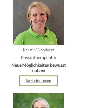
Kerstin Wohlfahrt
Physiotherapeutin
Neue Möglichkeiten bewusst
nutzen
Bericht lesen