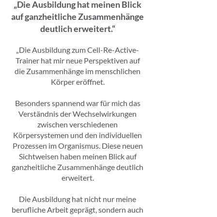
„Die Ausbildung hat meinen Blick
auf ganzheitliche Zusammenhänge
deutlich erweitert.“
„Die Ausbildung zum Cell-Re-Active-
Trainer hat mir neue Perspektiven auf
die Zusammenhänge im menschlichen
Körper eröffnet.
Besonders spannend war für mich das
Verständnis der Wechselwirkungen
zwischen verschiedenen
Körpersystemen und den individuellen
Prozessen im Organismus. Diese neuen
Sichtweisen haben meinen Blick auf
ganzheitliche Zusammenhänge deutlich
erweitert.
Die Ausbildung hat nicht nur meine
berufliche Arbeit geprägt, sondern auch