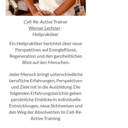
Cell-Re-Active Trainer
Werner Lechner
·
Heilpraktiker
Ein Heilpraktiker berichtet über neue
Perspektiven auf Energieflüsse,
Regeneration und den ganzheitlichen
Blick auf den Menschen.
Jeder Mensch bringt unterschiedliche
berufliche Erfahrungen, Perspektiven
und Ziele mit in die Ausbildung. Die
folgenden Erfahrungsberichte geben
persönliche Einblicke in individuelle
Entwicklungen, neue Sichtweisen und
den Weg der Absolventen im Cell-Re-
Active Training.