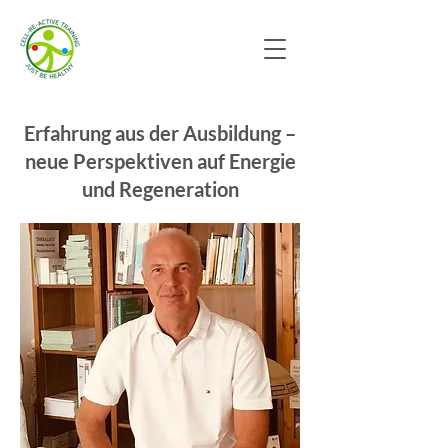
Erfahrung aus der Ausbildung –
neue Perspektiven auf Energie
und Regeneration