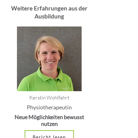
Weitere Erfahrungen aus der
Ausbildung
Kerstin Wohlfahrt
Physiotherapeutin
Neue Möglichkeiten bewusst
nutzen
Bericht lesen