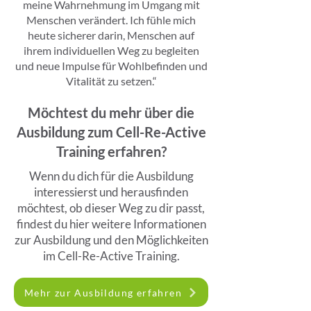
meine Wahrnehmung im Umgang mit
Menschen verändert. Ich fühle mich
heute sicherer darin, Menschen auf
ihrem individuellen Weg zu begleiten
und neue Impulse für Wohlbefinden und
Vitalität zu setzen.“
Möchtest du mehr über die
Ausbildung zum Cell-Re-Active
Training erfahren?
Wenn du dich für die Ausbildung
interessierst und herausfinden
möchtest, ob dieser Weg zu dir passt,
findest du hier weitere Informationen
zur Ausbildung und den Möglichkeiten
im Cell-Re-Active Training.
Mehr zur Ausbildung erfahren