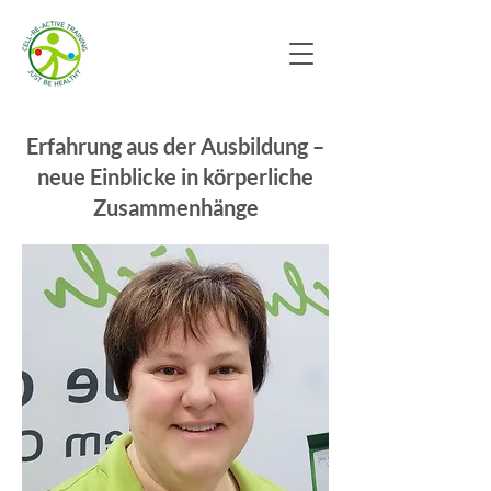
Erfahrung aus der Ausbildung –
neue Einblicke in körperliche
Zusammenhänge