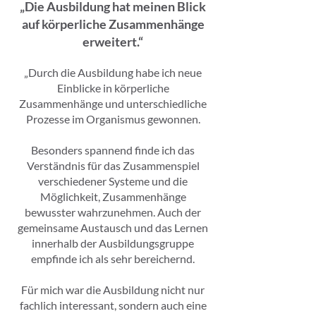
„Die Ausbildung hat meinen Blick
auf körperliche Zusammenhänge
erweitert.“
„Durch die Ausbildung habe ich neue
Einblicke in körperliche
Zusammenhänge und unterschiedliche
Prozesse im Organismus gewonnen.
Besonders spannend finde ich das
Verständnis für das Zusammenspiel
verschiedener Systeme und die
Möglichkeit, Zusammenhänge
bewusster wahrzunehmen. Auch der
gemeinsame Austausch und das Lernen
innerhalb der Ausbildungsgruppe
empfinde ich als sehr bereichernd.
Für mich war die Ausbildung nicht nur
fachlich interessant, sondern auch eine