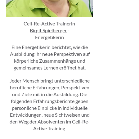
Cell-Re-Active Trainerin
Birgit Spielberger
·
Energetikerin
Eine Energetikerin berichtet, wie die
Ausbildung ihr neue Perspektiven auf
körperliche Zusammenhänge und
gemeinsames Lernen eröffnet hat.
Jeder Mensch bringt unterschiedliche
berufliche Erfahrungen, Perspektiven
und Ziele mit in die Ausbildung. Die
folgenden Erfahrungsberichte geben
persönliche Einblicke in individuelle
Entwicklungen, neue Sichtweisen und
den Weg der Absolventen im Cell-Re-
Active Training.