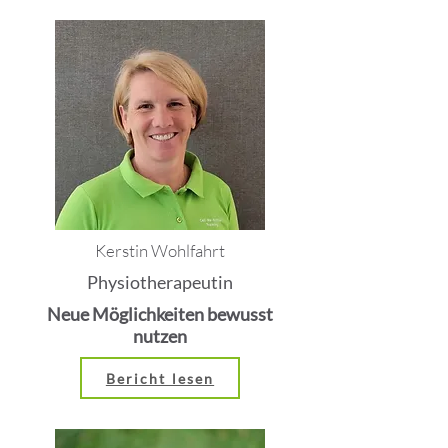
Kerstin Wohlfahrt
Physiotherapeutin
Neue Möglichkeiten bewusst
nutzen
Bericht lesen