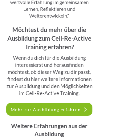
wertvolle Erfahrung im gemeinsamen
Lernen, Reflektieren und
Weiterentwickeln.“
Möchtest du mehr über die
Ausbildung zum Cell-Re-Active
Training erfahren?
Wenn du dich für die Ausbildung
interessierst und herausfinden
möchtest, ob dieser Weg zu dir passt,
findest du hier weitere Informationen
zur Ausbildung und den Möglichkeiten
im Cell-Re-Active Training.
Mehr zur Ausbildung erfahren
Weitere Erfahrungen aus der
Ausbildung