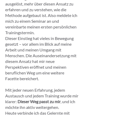
ausgelöst, mehr über diesen Ansatz zu
erfahren und zu verstehen, wie die
Methode aufgebaut ist. Also meldete ich
mich zu einem Seminar an und
vereinbarte meinen ersten persönlichen
Trainingstermin.
Dieser Einstieg hat vieles in Bewegung
gesetzt – vor allem im Blick auf meine
Arbeit und meinen Umgang mit
Menschen. Die Auseinandersetzung mit
diesem Ansatz hat mir neue
Perspektiven eröffnet und meinen
beruflichen Weg um eine weitere
Facette bereichert.
Mit jeder neuen Erfahrung, jedem
Austausch und jedem Training wurde mir
klarer:
Dieser Weg passt zu mir
, und ich
möchte ihn aktiv weitergehen.
Heute verbinde ich das Gelernte mit