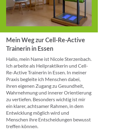
Mein Weg zur Cell-Re-Active
Trainerin in Essen
Hallo, mein Name ist Nicole Sterzenbach.
Ich arbeite als Heilpraktikerin und Cell-
Re-Active Trainerin in Essen. In meiner
Praxis begleite ich Menschen dabei,
ihren eigenen Zugang zu Gesundheit,
Wahrnehmung und innerer Orientierung
zu vertiefen. Besonders wichtig ist mir
ein klarer, achtsamer Rahmen, in dem
Entwicklung möglich wird und
Menschen ihre Entscheidungen bewusst
treffen können.