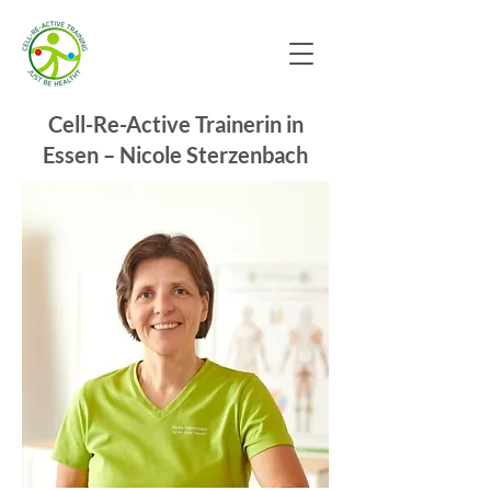
Cell-Re-Active Trainerin in
Essen – Nicole Sterzenbach