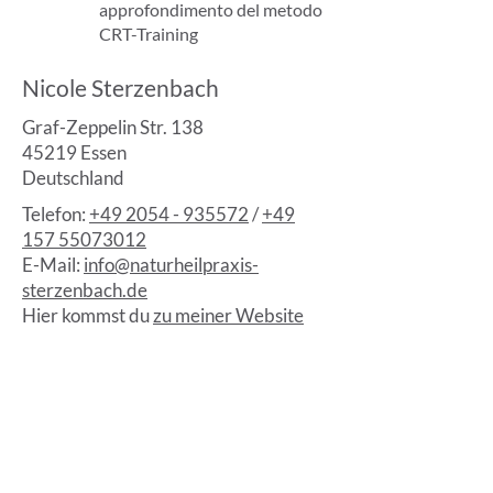
approfondimento del metodo
CRT-Training
Nicole Sterzenbach
Graf-Zeppelin Str. 138
45219 Essen
Deutschland
Telefon:
+49 2054 - 935572
/
+49
157 55073012
E-Mail:
info@naturheilpraxis-
sterzenbach.de
Hier kommst du
zu meiner Website