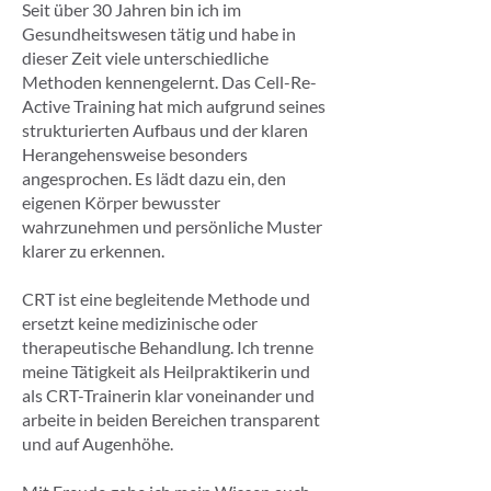
Seit über 30 Jahren bin ich im
Gesundheitswesen tätig und habe in
dieser Zeit viele unterschiedliche
Methoden kennengelernt. Das Cell-Re-
Active Training hat mich aufgrund seines
strukturierten Aufbaus und der klaren
Herangehensweise besonders
angesprochen. Es lädt dazu ein, den
eigenen Körper bewusster
wahrzunehmen und persönliche Muster
klarer zu erkennen.
CRT ist eine begleitende Methode und
ersetzt keine medizinische oder
therapeutische Behandlung. Ich trenne
meine Tätigkeit als Heilpraktikerin und
als CRT-Trainerin klar voneinander und
arbeite in beiden Bereichen transparent
und auf Augenhöhe.