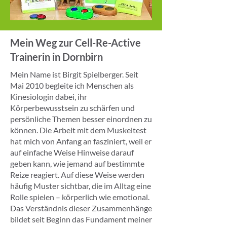
Mein Weg zur Cell-Re-Active
Trainerin in Dornbirn
Mein Name ist Birgit Spielberger. Seit
Mai 2010 begleite ich Menschen als
Kinesiologin dabei, ihr
Körperbewusstsein zu schärfen und
persönliche Themen besser einordnen zu
können. Die Arbeit mit dem Muskeltest
hat mich von Anfang an fasziniert, weil er
auf einfache Weise Hinweise darauf
geben kann, wie jemand auf bestimmte
Reize reagiert. Auf diese Weise werden
häufig Muster sichtbar, die im Alltag eine
Rolle spielen – körperlich wie emotional.
Das Verständnis dieser Zusammenhänge
bildet seit Beginn das Fundament meiner