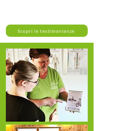
Scopri le testimonianze