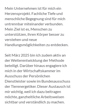
Mein Unternehmen ist für mich ein
Herzensprojekt. Fachliche Tiefe und
menschliche Begegnung sind für mich
untrennbar miteinander verbunden.
Mein Ziel ist es, Menschen zu
unterstützen, ihren Körper besser zu
verstehen und neue
Handlungsmöglichkeiten zu entdecken.
Seit März 2025 bin ich zudem aktiv an
der Weiterentwicklung der Methode
beteiligt. Darüber hinaus engagiere ich
mich in der Wirtschaftskammer im
Ausschuss der Persönlichen
Dienstleister sowie im Bundesausschuss
der Tierenergetiker. Dieser Austausch ist
mir wichtig, weil ich dazu beitragen
möchte, ganzheitliche Arbeitsweisen
sichtbar und verständlich zu machen.