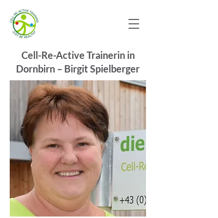
Cell-Re-Active Trainerin in
Dornbirn – Birgit Spielberger